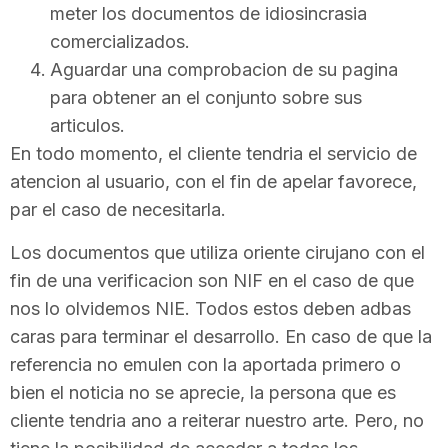
meter los documentos de idiosincrasia
comercializados.
Aguardar una comprobacion de su pagina
para obtener an el conjunto sobre sus
articulos.
En todo momento, el cliente tendria el servicio de
atencion al usuario, con el fin de apelar favorece,
par el caso de necesitarla.
Los documentos que utiliza oriente cirujano con el
fin de una verificacion son NIF en el caso de que
nos lo olvidemos NIE. Todos estos deben adbas
caras para terminar el desarrollo. En caso de que la
referencia no emulen con la aportada primero o
bien el noticia no se aprecie, la persona que es
cliente tendria ano a reiterar nuestro arte. Pero, no