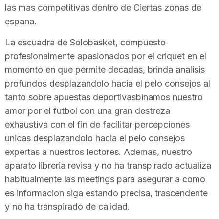
las mas competitivas dentro de Ciertas zonas de
espana.
La escuadra de Solobasket, compuesto
profesionalmente apasionados por el criquet en el
momento en que permite decadas, brinda analisis
profundos desplazandolo hacia el pelo consejos al
tanto sobre apuestas deportivasbinamos nuestro
amor por el futbol con una gran destreza
exhaustiva con el fin de facilitar percepciones
unicas desplazandolo hacia el pelo consejos
expertas a nuestros lectores. Ademas, nuestro
aparato libreria revisa y no ha transpirado actualiza
habitualmente las meetings para asegurar a como
es informacion siga estando precisa, trascendente
y no ha transpirado de calidad.