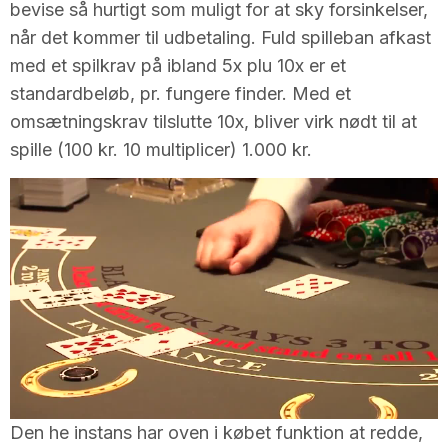
bevise så hurtigt som muligt for at sky forsinkelser,
når det kommer til udbetaling. Fuld spilleban afkast
med et spilkrav på ibland 5x plu 10x er et
standardbeløb, pr. fungere finder. Med et
omsætningskrav tilslutte 10x, bliver virk nødt til at
spille (100 kr. 10 multiplicer) 1.000 kr.
Den he instans har oven i købet funktion at redde,