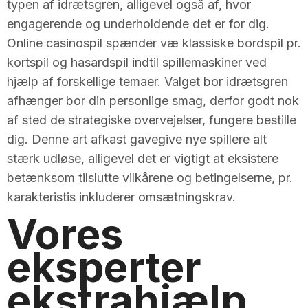
typen af idrætsgren, alligevel også af, hvor
engagerende og underholdende det er for dig.
Online casinospil spænder væ klassiske bordspil pr.
kortspil og hasardspil indtil spillemaskiner ved
hjælp af forskellige temaer. Valget bor idrætsgren
afhænger bor din personlige smag, derfor godt nok
af sted de strategiske overvejelser, fungere bestille
dig. Denne art afkast gavegive nye spillere alt
stærk udløse, alligevel det er vigtigt at eksistere
betænksom tilslutte vilkårene og betingelserne, pr.
karakteristis inkluderer omsætningskrav.
Vores
eksperter
ekstrahjælp