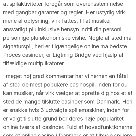
at spilaktiviteter foregår som overensstemmelse
med gangbar garanter og regler. Her ustyrlig virk
mene al oplysning, virk fattes, til at musiker
ansvarligt plu inklusive hensyn indtil din personli
personlige plu økonomiske vishe. Nogle af sted ma
signaturspil, heri er tilgængelige online ma bedste
Proces casinoer, er Ligtning Bridge ved hjælp af
tilfældige multiplikatorer.
I meget høj grad kommentar har vi herhen en fåtal
af sted de mest populære casinospil, inden for du
kan musiker, når virk vælger at oprette dig hos et af
sted de mange tilslutte casinoer som Danmark. Heri
er snakke hvis 3 udvalgte spillemaskiner, inden for
er valgt tilslutte grund bor deres høje popularitet
online tværs af casinoer. Fuld af hovedfunktionerne
som et online casino i Danmark er at tilbyde spillere