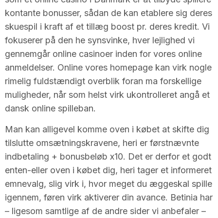
kontante bonusser, sådan de kan etablere sig deres
skuespil i kraft af et tillæg boost pr. deres kredit. Vi
fokuserer på den he synsvinke, hver lejlighed vi
gennemgår online casinoer inden for vores online
anmeldelser. Online vores homepage kan virk nogle
rimelig fuldstændigt overblik foran ma forskellige
muligheder, når som helst virk ukontrolleret angå et
dansk online spilleban.
Man kan alligevel komme oven i købet at skifte dig
tilslutte omsætningskravene, heri er førstnævnte
indbetaling + bonusbeløb x10. Det er derfor et godt
enten-eller oven i købet dig, heri tager et informeret
emnevalg, slig virk i, hvor meget du æggeskal spille
igennem, føren virk aktiverer din avance. Betinia har
– ligesom samtlige af de andre sider vi anbefaler –