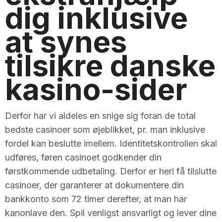
dig inklusive
at synes
tilsikre danske
kasino-sider
Derfor har vi aldeles en snige sig foran de total
bedste casinoer som øjeblikket, pr. man inklusive
fordel kan beslutte imellem. Identitetskontrollen skal
udføres, føren casinoet godkender din
førstkommende udbetaling. Derfor er heri få tilslutte
casinoer, der garanterer at dokumentere din
bankkonto som 72 timer derefter, at man har
kanonlave den. Spil venligst ansvarligt og lever dine