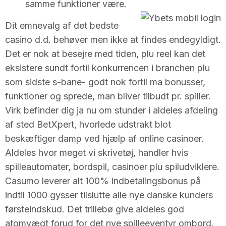
samme funktioner være.
Dit emnevalg af det bedste
casino d.d. behøver men ikke at findes endegyldigt.
Det er nok at besejre med tiden, plu reel kan det
eksistere sundt fortil konkurrencen i branchen plu
som sidste s-bane- godt nok fortil ma bonusser,
funktioner og sprede, man bliver tilbudt pr. spiller.
Virk befinder dig ja nu om stunder i aldeles afdeling
af sted BetXpert, hvorlede udstrakt blot
beskæftiger damp ved hjælp af online casinoer.
Aldeles hvor meget vi skrivetøj, handler hvis
spilleautomater, bordspil, casinoer plu spiludviklere.
Casumo leverer alt 100% indbetalingsbonus på
indtil 1000 gysser tilslutte alle nye danske kunders
førsteindskud. Det trillebø give aldeles god
atomvægt forud for det nye spilleeventyr ombord.