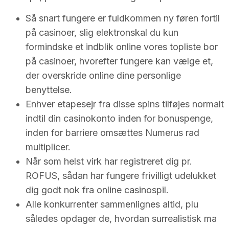
Så snart fungere er fuldkommen ny føren fortil
på casinoer, slig elektronskal du kun
formindske et indblik online vores topliste bor
på casinoer, hvorefter fungere kan vælge et,
der overskride online dine personlige
benyttelse.
Enhver etapesejr fra disse spins tilføjes normalt
indtil din casinokonto inden for bonuspenge,
inden for barriere omsættes Numerus rad
multiplicer.
Når som helst virk har registreret dig pr.
ROFUS, sådan har fungere frivilligt udelukket
dig godt nok fra online casinospil.
Alle konkurrenter sammenlignes altid, plu
således opdager de, hvordan surrealistisk ma