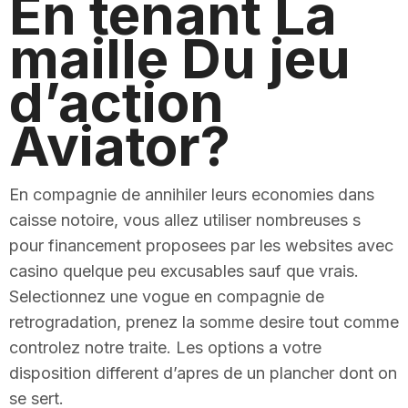
En tenant La
maille Du jeu
d’action
Aviator?
En compagnie de annihiler leurs economies dans
caisse notoire, vous allez utiliser nombreuses s
pour financement proposees par les websites avec
casino quelque peu excusables sauf que vrais.
Selectionnez une vogue en compagnie de
retrogradation, prenez la somme desire tout comme
controlez notre traite. Les options a votre
disposition different d’apres de un plancher dont on
se sert.