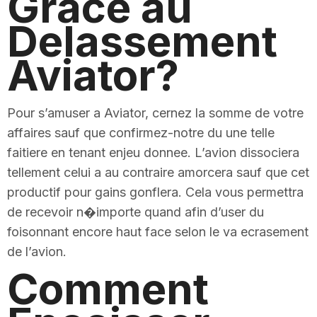
Grace au
Delassement
Aviator?
Pour s’amuser a Aviator, cernez la somme de votre
affaires sauf que confirmez-notre du une telle
faitiere en tenant enjeu donnee. L’avion dissociera
tellement celui a au contraire amorcera sauf que cet
productif pour gains gonflera. Cela vous permettra
de recevoir n�importe quand afin d’user du
foisonnant encore haut face selon le va ecrasement
de l’avion.
Comment