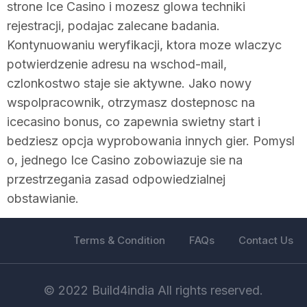
strone Ice Casino i mozesz glowa techniki
rejestracji, podajac zalecane badania.
Kontynuowaniu weryfikacji, ktora moze wlaczyc
potwierdzenie adresu na wschod-mail,
czlonkostwo staje sie aktywne. Jako nowy
wspolpracownik, otrzymasz dostepnosc na
icecasino bonus, co zapewnia swietny start i
bedziesz opcja wyprobowania innych gier. Pomysl
o, jednego Ice Casino zobowiazuje sie na
przestrzegania zasad odpowiedzialnej
obstawianie.
Terms & Condition
FAQs
Contact Us
© 2022 Build4india All rights reserved.