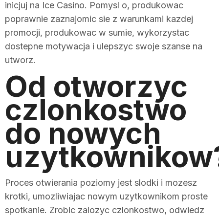
inicjuj na Ice Casino. Pomysl o, produkowac
poprawnie zaznajomic sie z warunkami kazdej
promocji, produkowac w sumie, wykorzystac
dostepne motywacja i ulepszyc swoje szanse na
utworz.
Od otworzyc
czlonkostwo
do nowych
uzytkownikow
Proces otwierania poziomy jest slodki i mozesz
krotki, umozliwiajac nowym uzytkownikom proste
spotkanie. Zrobic zalozyc czlonkostwo, odwiedz