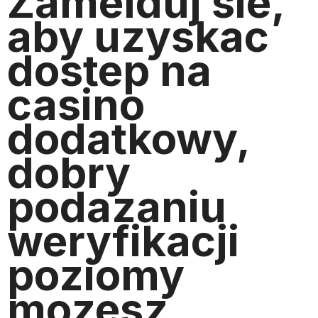
Zamelduj sie,
aby uzyskac
dostep na
casino
dodatkowy,
dobry
podazaniu
weryfikacji
poziomy
mozesz