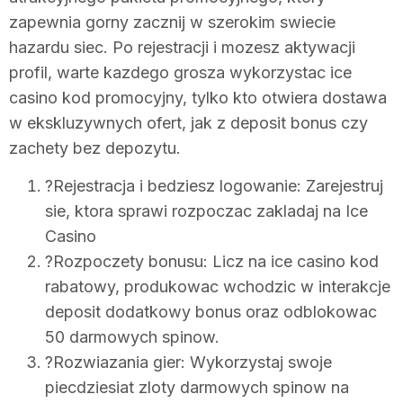
zapewnia gorny zacznij w szerokim swiecie
hazardu siec. Po rejestracji i mozesz aktywacji
profil, warte kazdego grosza wykorzystac ice
casino kod promocyjny, tylko kto otwiera dostawa
w ekskluzywnych ofert, jak z deposit bonus czy
zachety bez depozytu.
?Rejestracja i bedziesz logowanie: Zarejestruj
sie, ktora sprawi rozpoczac zakladaj na Ice
Casino
?Rozpoczety bonusu: Licz na ice casino kod
rabatowy, produkowac wchodzic w interakcje
deposit dodatkowy bonus oraz odblokowac
50 darmowych spinow.
?Rozwiazania gier: Wykorzystaj swoje
piecdziesiat zloty darmowych spinow na