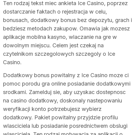
Ten rodzaj tekst miec ankieta Ice Casino, poprzez
dostarczanie faktach o rejestracja w celu,
bonusach, dodatkowy bonus bez depozytu, grach i
bedziesz metodach zakupow. Omawia jak mozesz
aplikacje mobilna kasyno, wlaczanie na gre w
dowolnym miejscu. Celem jest czekaj na
czytelnikom szczegolowych szczegoly o Ice
Casino.
Dodatkowy bonus powitalny z Ice Casino moze ci
pomoc porodu gra online posiadanie dodatkowymi
srodkami. Zamelduj sie, aby uzyskac dostepnosc
na casino dodatkowy, doskonaly nastepowaniu
weryfikacji konto potrzebujesz wybierz
dodatkowy. Pakiet powitalny przyjdzie profilu
wlasciciela lub posiadanie posrednictwem obslugi
wlasciciela. Ten rodzaj motywacja za aplikacji o