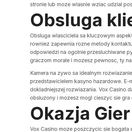
stronie lub moze wlasnie wziac udzial p
Obsluga kli
Obsluga wlasciciela sa kluczowym aspekt
rowniez zapewnia rozne metody kontaktu
odpowiedzi na ogolnie przesluchiwane py
graczom morale i mozesz pewnosc, ty na
Kamera na zywo sa idealnym rozwiazanie
przedstawicielem kasyno hazardowe. E-m
dokladniejszej rozwiazania. Vox Casino da
obsluzony i mozesz mogl cieszyc sie gra o
Okazja Gier
Vox Casino moze poszczycic sie bogata 