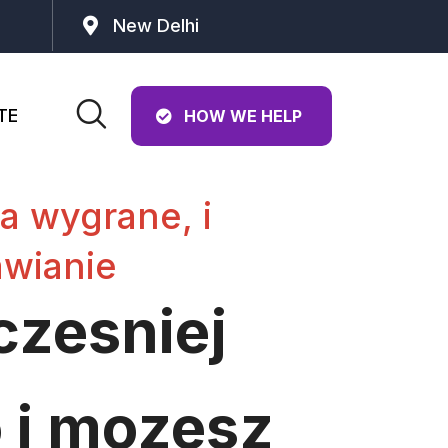
New Delhi
TE
HOW WE HELP
a wygrane, i
awianie
czesniej
 i mozesz