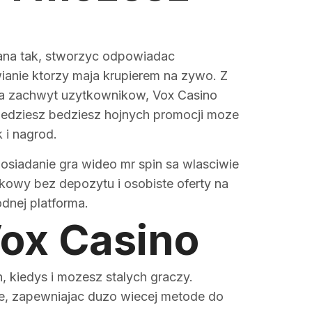
owana tak, stworzyc odpowiadac
anie ktorzy maja krupierem na zywo. Z
na zachwyt uzytkownikow, Vox Casino
 bedziesz bedziesz hojnych promocji moze
 i nagrod.
osiadanie gra wideo mr spin sa wlasciwie
tkowy bez depozytu i osobiste oferty na
dnej platforma.
 Vox Casino
, kiedys i mozesz stalych graczy.
e, zapewniajac duzo wiecej metode do