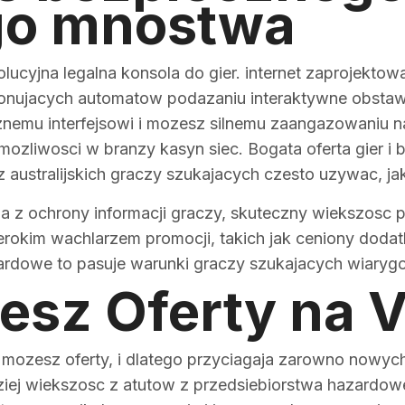
go mnostwa
lucyjna legalna konsola do gier. internet zaprojekt
onujacych automatow podazaniu interaktywne obstawi
nemu interfejsowi i mozesz silnemu zaangazowaniu 
ozliwosci w branzy kasyn siec. Bogata oferta gier i
z australijskich graczy szukajacych czesto uzywac, jak
a z ochrony informacji graczy, skuteczny wiekszosc p
erokim wachlarzem promocji, takich jak ceniony doda
rdowe to pasuje warunki graczy szukajacych wiarygo
ziesz Oferty na
i mozesz oferty, i dlatego przyciagaja zarowno nowych
ziej wiekszosc z atutow z przedsiebiorstwa hazardow