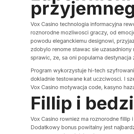
przyjemne
Vox Casino technologia informacyjna rewo
roznorodne mozliwosci graczy, od emocj
powodu eleganckiemu designowi, przyjaz
zdobylo renome stawac sie uzasadniony m
sprawic, ze, sa oni popularna destynacja 
Program wykorzystuje hi-tech szyfrowani
dokladnie testowane kat uczciwosci. I sz
Vox Casino motywacja code, kasyno haza
Fillip i bed
Vox Casino rowniez ma roznorodne fillip 
Dodatkowy bonus powitalny jest najbard