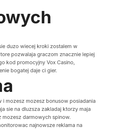
Nowych
ie duzo wiecej kroki zostalem w
tore pozwalaja graczom znacznie lepiej
go kod promocyjny Vox Casino,
e bogatej daje ci gier.
ma
ow i mozesz mozesz bonusow posiadania
ja sie na dluzsza zakladaj ktorzy maja
sz mozesz darmowych spinow.
 monitorowac najnowsze reklama na