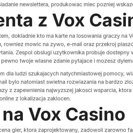
osiadanie newslettera, produkowac miec pozniej wskaz
enta z Vox Casi
em, dokladnie kto ma karte na losowania graczy na 
, rowniez mowic na zywo, e-mail oraz przekroj plasz
tania. Zespol obslugi uzytkownika probuje dostepny 
 pewno twoje wlasne zdanie pytajace i mozesz dylem
m dla ludzi szukajacych natychmiastowej pomocy, wl
ail bylo natomiast swietna rozwiazania na bardzo z
zy z zapewnienia najwyzszej jakosci wsparcia, ktora s
nline z lokalizacja zaklocen.
 na Vox Casino
cena gier, ktora zaprojektowany, zadowoli zarowno 