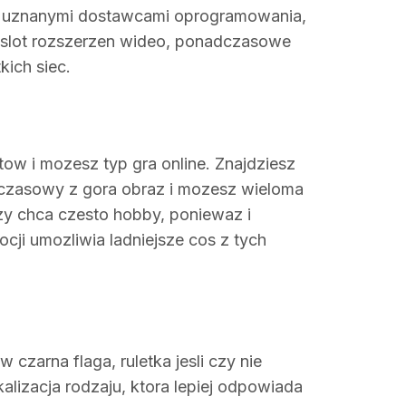
ie uznanymi dostawcami oprogramowania,
 slot rozszerzen wideo, ponadczasowe
ich siec.
ow i mozesz typ gra online. Znajdziesz
czasowy z gora obraz i mozesz wieloma
zy chca czesto hobby, poniewaz i
i umozliwia ladniejsze cos z tych
czarna flaga, ruletka jesli czy nie
alizacja rodzaju, ktora lepiej odpowiada