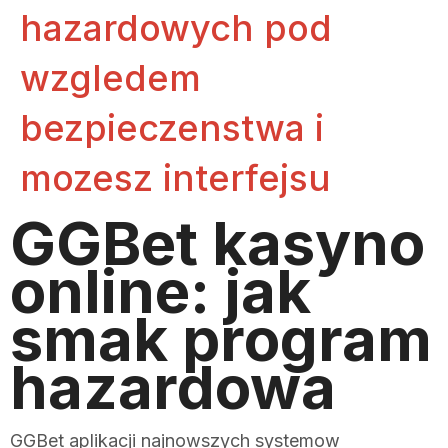
hazardowych pod
wzgledem
bezpieczenstwa i
mozesz interfejsu
GGBet kasyno
online: jak
smak program
hazardowa
GGBet aplikacji najnowszych systemow