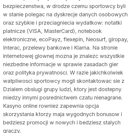
bezpieczenstwa, w drodze czemu sportowcy byli
w stanie polegac na dyskrecje danych osobowych
oraz szybkie i przeciagniecia wydatkow: notatki
platnicze (VISA, MasterCard), notebook
elektroniczne, ecoPayz, flexepin, Neosurf, giropay,
Interac, przelewy bankowe i Klarna. Na stronie
internetowej glownej mozna je znalezc wszystkie
niezbedne informacje w sprawie zasadach gier
oraz polityka prywatnosci. W razie jakichkolwiek
watpliwosci sportowcy mogli skontaktowac sie z
Dzialem obslugi grupy ludzi, ktory jest dostepny
miedzy innymi posrednictwem czatu nienagrane.
Kasyno online rowniez zapewnia opcja
skorzystania ktorzy maja wygodnych bonusow i
bedziesz promocji w nowych i bedziesz stalych
graczy.