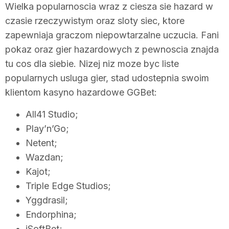
Wielka popularnoscia wraz z ciesza sie hazard w
czasie rzeczywistym oraz sloty siec, ktore
zapewniaja graczom niepowtarzalne uczucia. Fani
pokaz oraz gier hazardowych z pewnoscia znajda
tu cos dla siebie. Nizej niz moze byc liste
popularnych usluga gier, stad udostepnia swoim
klientom kasyno hazardowe GGBet:
All41 Studio;
Play’n’Go;
Netent;
Wazdan;
Kajot;
Triple Edge Studios;
Yggdrasil;
Endorphina;
iSoftBet;