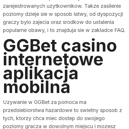
zarejestrowanych uzytkownikow. Takze zasilenie
poziomy dzieje sie w sposob latwy, od dyspozycji
graczy bylo zajecia oraz srodkow do ustalenia
popularne obawy, i to znajduja sie w zakladce FAQ.
GGBet casino
internetowe
aplikacja
mobilna
Uzywanie w GGBet za pomoca ma
przedsiebiorstwa hazardowe to swietny sposob z
tych, ktorzy chca miec dostep do swojego
poziomy gracza w dowolnym miejscu i mozesz