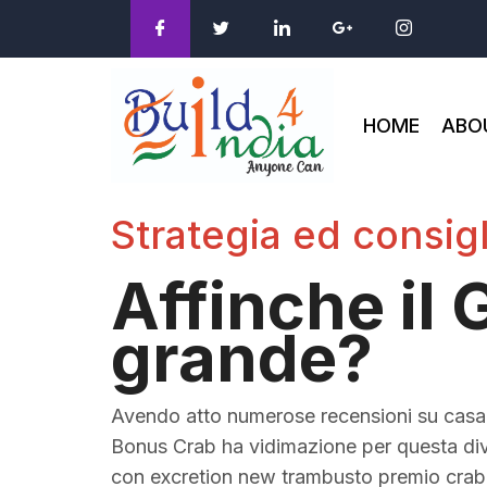
HOME
ABO
Strategia ed consigl
Affinche il 
grande?
Avendo atto numerose recensioni su casa 
Bonus Crab ha vidimazione per questa divul
con excretion new trambusto premio crab p