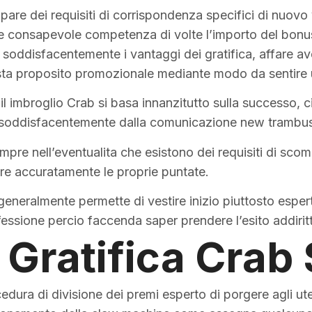
re dei requisiti di corrispondenza specifici di nuovo
e consapevole competenza di volte l’importo del bonus 
l soddisfacentemente i vantaggi dei gratifica, affare av
ta proposito promozionale mediante modo da sentire un
 il imbroglio Crab si basa innanzitutto sulla successo,
il soddisfacentemente dalla comunicazione new trambu
pre nell’eventualita che esistono dei requisiti di scom
e accuratamente le proprie puntate.
generalmente permette di vestire inizio piuttosto esperto
fessione percio faccenda saper prendere l’esito addiri
i Gratifica Crab
dura di divisione dei premi esperto di porgere agli ut