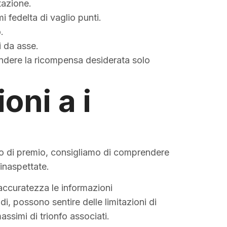
tazione.
 fedelta di vaglio punti.
.
i da asse.
endere la ricompensa desiderata solo
oni a i
no di premio, consigliamo di comprendere
inaspettate.
accuratezza le informazioni
di, possono sentire delle limitazioni di
assimi di trionfo associati.