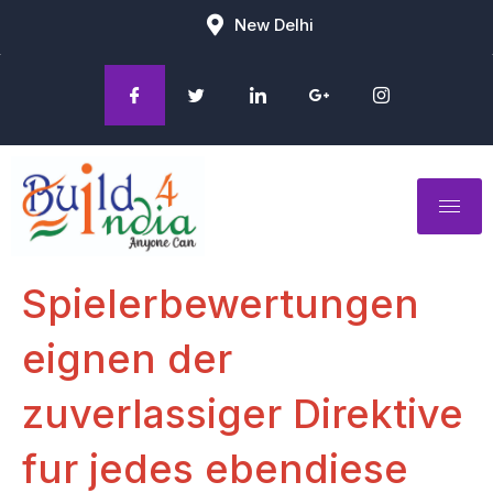
New Delhi
Spielerbewertungen
eignen der
zuverlassiger Direktive
fur jedes ebendiese