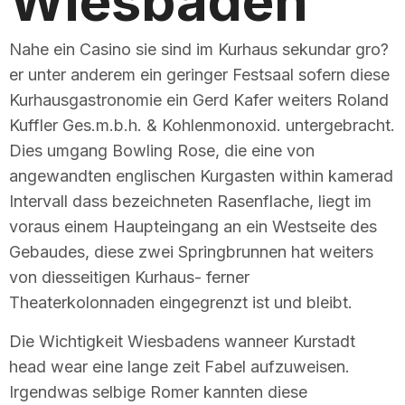
Wiesbaden
Nahe ein Casino sie sind im Kurhaus sekundar gro?
er unter anderem ein geringer Festsaal sofern diese
Kurhausgastronomie ein Gerd Kafer weiters Roland
Kuffler Ges.m.b.h. & Kohlenmonoxid. untergebracht.
Dies umgang Bowling Rose, die eine von
angewandten englischen Kurgasten within kamerad
Intervall dass bezeichneten Rasenflache, liegt im
voraus einem Haupteingang an ein Westseite des
Gebaudes, diese zwei Springbrunnen hat weiters
von diesseitigen Kurhaus- ferner
Theaterkolonnaden eingegrenzt ist und bleibt.
Die Wichtigkeit Wiesbadens wanneer Kurstadt
head wear eine lange zeit Fabel aufzuweisen.
Irgendwas selbige Romer kannten diese