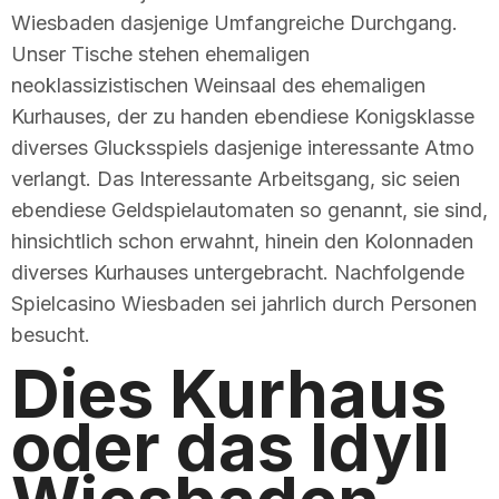
Wiesbaden dasjenige Umfangreiche Durchgang.
Unser Tische stehen ehemaligen
neoklassizistischen Weinsaal des ehemaligen
Kurhauses, der zu handen ebendiese Konigsklasse
diverses Glucksspiels dasjenige interessante Atmo
verlangt. Das Interessante Arbeitsgang, sic seien
ebendiese Geldspielautomaten so genannt, sie sind,
hinsichtlich schon erwahnt, hinein den Kolonnaden
diverses Kurhauses untergebracht. Nachfolgende
Spielcasino Wiesbaden sei jahrlich durch Personen
besucht.
Dies Kurhaus
oder das Idyll