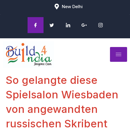
New Delhi
So gelangte diese
Spielsalon Wiesbaden
von angewandten
russischen Skribent