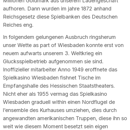
Millionen Goldmark aus unserem Ladengeschaft
aufhoren. Dann wurden im jahre 1872 anhand
Reichsgesetz diese Spielbanken des Deutschen
Reiches eng.
In folgendem gelungenen Ausbruch ringsherum
unser Wette as part of Wiesbaden konnte erst von
neuem aufwarts unserem 3. Weltkrieg ein
Glucksspielbetrieb aufgenommen sie sind.
Inoffizieller mitarbeiter Anno 1949 eroffnete das
Spielkasino Wiesbaden fishnet Tische im
Empfangshalle des Hessischen Staatstheaters.
Nicht eher als 1955 vermag das Spielkasino
Wiesbaden graduell within einen Nordflugel de
l’ensemble des Kurhauses umziehen, dies durch
angewandten amerikanischen Truppen, diese ihn so
weit wie diesem Moment besetzt sein eigen