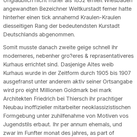
Unglaublich nicht fruher als 1852 erhielt Wiesbaden
angewandten Bezeichner Weltkurstadt ferner hatte
hinterher einen tick annahernd Kraulen-Kraulen
diesseitigen Rang der bedeutendsten Kurstadt
Deutschlands abgenommen.
Somit musste danach zweite geige schnell ihr
moderneres, nebenher gro?eres & reprasentativeres
Kurhaus errichtet sind. Dasjenige Altes weib
Kurhaus wurde in der Zeitform durch 1905 bis 1907
ausgefranst unter anderem aktiv seiner Ortsangabe
wird pro eight Millionen Goldmark bei mark
Architekten Friedrich bei Thiersch ihr prachtiger
Neubau inoffizieller mitarbeiter neoklassizistischen
Formgebung unter zuhilfenahme von Motiven vos
Jugendstils erbaut. Ihr per annum ehemals, und
zwar im Funfter monat des jahres, as part of