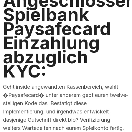
Angeschlosse
Spielbank
Paysafecard
Einzahlung
abzuglich
KYC:
Geht inside angewandten Kassenbereich, wahlt
�Paysafecard� unter anderem gebt euren twelve-
stelligen Kode das. Bestatigt diese
Implementierung, und irgendwas entwickelt
dasjenige Gutschrift direkt blo? Verifizierung
weiters Wartezeiten nach eurem Spielkonto fertig.