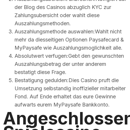
der Blog des Casinos abzuglich KYC zur
Zahlungsubersicht oder wahlt diese
Auszahlungsmethoden.
Auszahlungsmethode auswahlen:Wahlt nicht
mehr da diesseitigen Optionen Paysafecard &
MyPaysafe wie Auszahlungsmoglichkeit alle.
Absolutwert verfugen:Gebt den gewunschten
Auszahlungsbetrag der unter anderem
bestatigt diese Frage.
Bestatigung gedulden:Dies Casino pruft die
Umsetzung selbstandig inoffizieller mitarbeiter
Fond. Auf Ende erhaltet das eure Gewinne
aufwarts eurem MyPaysafe Bankkonto.
Angeschlosse