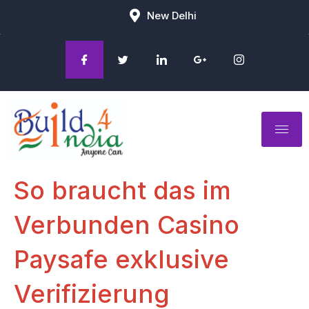
New Delhi
So braucht das im
Verbunden Casino
Paysafe exklusive
Verifizierung