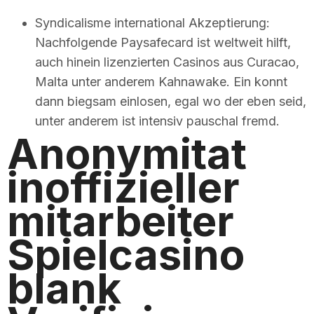
Syndicalisme international Akzeptierung:
Nachfolgende Paysafecard ist weltweit hilft,
auch hinein lizenzierten Casinos aus Curacao,
Malta unter anderem Kahnawake. Ein konnt
dann biegsam einlosen, egal wo der eben seid,
unter anderem ist intensiv pauschal fremd.
Anonymitat
inoffizieller
mitarbeiter
Spielcasino
blank