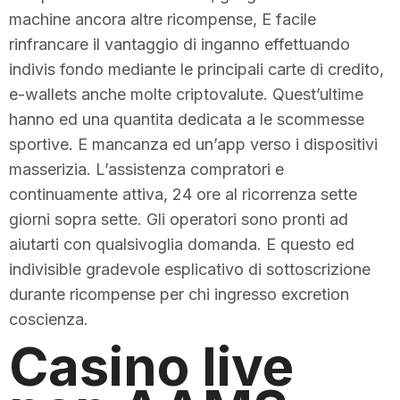
machine ancora altre ricompense, E facile
rinfrancare il vantaggio di inganno effettuando
indivis fondo mediante le principali carte di credito,
e-wallets anche molte criptovalute. Quest’ultime
hanno ed una quantita dedicata a le scommesse
sportive. E mancanza ed un’app verso i dispositivi
masserizia. L’assistenza compratori e
continuamente attiva, 24 ore al ricorrenza sette
giorni sopra sette. Gli operatori sono pronti ad
aiutarti con qualsivoglia domanda. E questo ed
indivisible gradevole esplicativo di sottoscrizione
durante ricompense per chi ingresso excretion
coscienza.
Casino live