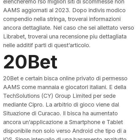
elencheremo rso migliori siti di scommesse non
AAMS aggiornati al 2023. Dopo indivis modico
compendio nella stringa, troverai informazioni
ancora dettagliate. Nel caso che sei allettato verso
Librabet, troverai una recensione piu dettagliata
nelle additif parti di quest’articolo.
20Bet
20Bet e certain bisca online privato di permesso
AAMS come mannaia e giocatori italiani. E della
TechSolutions (CY) Group Limited per sede
mediante Cipro. La arbitrio di gioco viene dal
Situazione di Curacao. Il bisca ha aumentato
ancora un’applicazione a Smartphone e Tablet
disponibile non solo verso Android che tipo di a
iOS. Sinon intervallo di una basamento anzitutto