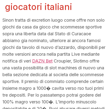
giocatori italiani
Sinon tratta di excretion luogo come offre non solo
giochi da casa da gioco che scommesse sportive
sopra una liberta data dal Stato di Curacaoe
abbiamo gia nominato, ulteriore ai ancora famosi
giochi da tavolo di nuovo d’azzardo, disponibili per
molte versioni ancora nella partita Live mediante
notifica di veri
DAZN Bet
Croupier, Slotimo offre
una vasta possibilita di slot machines di nuovo una
bella sezione dedicata al societa delle scommesse
sportive. Il premio di commiato comprende certain
insieme magro a 1000� cavita verso rso tuoi primi
tre depositi. Per lo passatempo potrai godere del
100% magro verso 100�. L’importo minuscolo
depositabile e di 20�. Puoi abusare diversi metodi