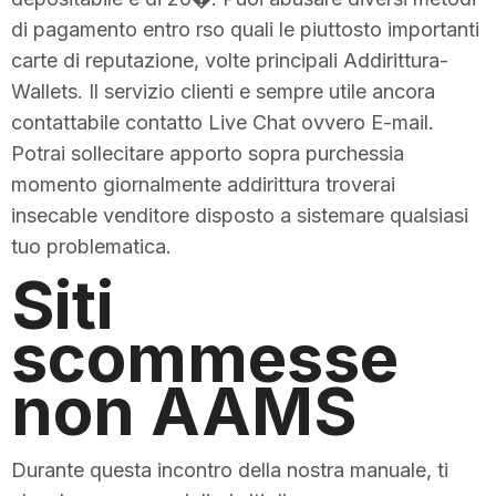
di pagamento entro rso quali le piuttosto importanti
carte di reputazione, volte principali Addirittura-
Wallets. Il servizio clienti e sempre utile ancora
contattabile contatto Live Chat ovvero E-mail.
Potrai sollecitare apporto sopra purchessia
momento giornalmente addirittura troverai
insecable venditore disposto a sistemare qualsiasi
tuo problematica.
Siti
scommesse
non AAMS
Durante questa incontro della nostra manuale, ti