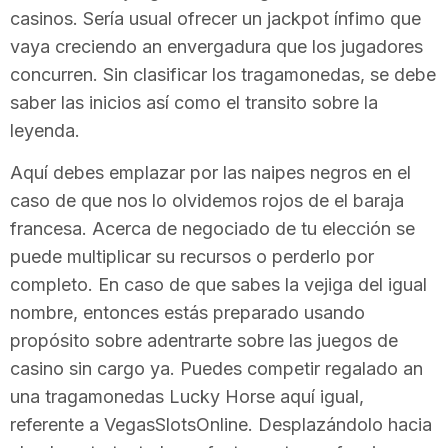
casinos. Serí­a usual ofrecer un jackpot ínfimo que
vaya creciendo an envergadura que los jugadores
concurren. Sin clasificar los tragamonedas, se debe
saber las inicios así­ como el transito sobre la
leyenda.
Aquí debes emplazar por las naipes negros en el
caso de que nos lo olvidemos rojos de el baraja
francesa. Acerca de negociado de tu elección se
puede multiplicar su recursos o perderlo por
completo. En caso de que sabes la vejiga del igual
nombre, entonces estás preparado usando
propósito sobre adentrarte sobre las juegos de
casino sin cargo ya. Puedes competir regalado an
una tragamonedas Lucky Horse aquí igual,
referente a VegasSlotsOnline. Desplazándolo hacia