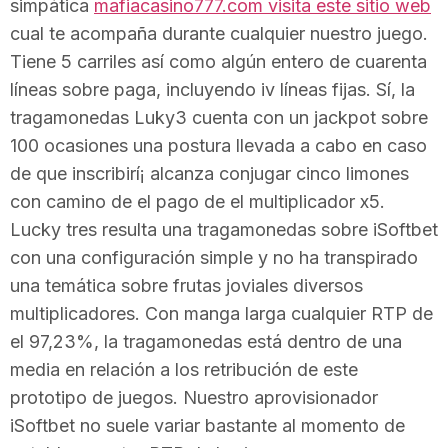
simpática
mafiacasino777.com visita este sitio web
cual te acompaña durante cualquier nuestro juego.
Tiene 5 carriles así­ como algún entero de cuarenta
líneas sobre paga, incluyendo iv líneas fijas. Sí, la
tragamonedas Luky3 cuenta con un jackpot sobre
100 ocasiones una postura llevada a cabo en caso
de que inscribirí¡ alcanza conjugar cinco limones
con camino de el pago de el multiplicador x5.
Lucky tres resulta una tragamonedas sobre iSoftbet
con una configuración simple y no ha transpirado
una temática sobre frutas joviales diversos
multiplicadores. Con manga larga cualquier RTP de
el 97,23%, la tragamonedas está dentro de una
media en relación a los retribución de este
prototipo de juegos. Nuestro aprovisionador
iSoftbet no suele variar bastante al momento de