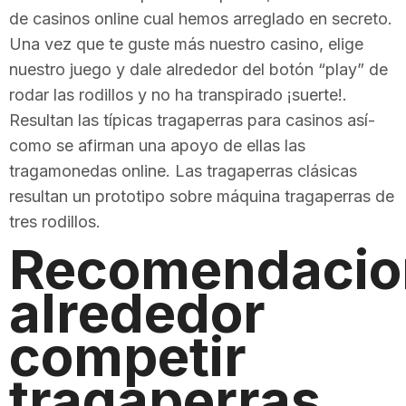
de casinos online cual hemos arreglado en secreto.
Una vez que te guste más nuestro casino, elige
nuestro juego y dale alrededor del botón “play” de
rodar las rodillos y no ha transpirado ¡suerte!.
Resultan las típicas tragaperras para casinos así­
como se afirman una apoyo de ellas las
tragamonedas online. Las tragaperras clásicas
resultan un prototipo sobre máquina tragaperras de
tres rodillos.
Recomendacio
alrededor
competir
tragaperras