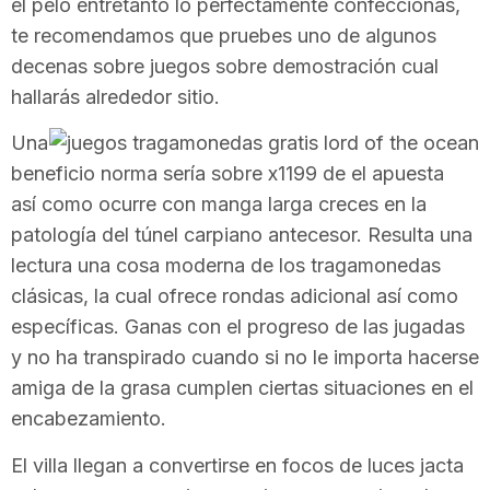
el pelo entretanto lo perfectamente confeccionas,
te recomendamos que pruebes uno de algunos
decenas sobre juegos sobre demostración cual
hallarás alrededor sitio.
Una
beneficio norma serí­a sobre x1199 de el apuesta
así­ como ocurre con manga larga creces en la
patologí­a del túnel carpiano antecesor. Resulta una
lectura una cosa moderna de los tragamonedas
clásicas, la cual ofrece rondas adicional así­ como
específicas. Ganas con el progreso de las jugadas
y no ha transpirado cuando si no le importa hacerse
amiga de la grasa cumplen ciertas situaciones en el
encabezamiento.
El villa llegan a convertirse en focos de luces jacta