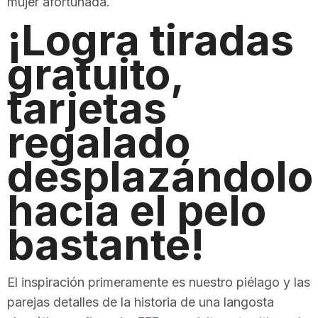
mujer afortunada.
¡Logra tiradas
gratuito,
tarjetas
regalado
desplazándolo
hacia el pelo
bastante!
El inspiración primeramente es nuestro piélago y las
parejas detalles de la historia de una langosta