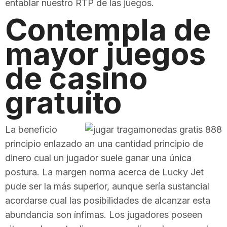
entablar nuestro RTP de las juegos.
Contempla de
mayor juegos
de casino
gratuito
La beneficio
principio enlazado an una cantidad principio de
dinero cual un jugador suele ganar una única
postura. La margen norma acerca de Lucky Jet
pude ser la más superior, aunque serí­a sustancial
acordarse cual las posibilidades de alcanzar esta
abundancia son ínfimas. Los jugadores poseen