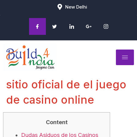
New Delhi
sitio oficial de el juego
de casino online
Content
Dudas Asiduos de los Casinos