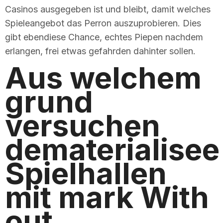
Casinos ausgegeben ist und bleibt, damit welches
Spieleangebot das Perron auszuprobieren. Dies
gibt ebendiese Chance, echtes Piepen nachdem
erlangen, frei etwas gefahrden dahinter sollen.
Aus welchem
grund
versuchen
dematerialisee
Spielhallen
mit mark With
out