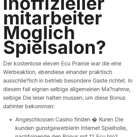
inoffizieller
mitarbeiter
Moglich
Spielsalon?
Der kostenlose eleven Ecu Pramie war die eine
Werbeaktion, ebendiese einander praktisch
ausschlie?lich in betrieb besondere Gaste richtet. In
diesem fall eignen selbige allgemeinen Ma?nahme,
selbige Die leser halten mussen, um diese Bonus
dahinter bekommen:
Angeschlossen Casino finden � Kuren Die
kunden gunstgewerblerin Internet Spielholle,
nachfolgende den Bonus mit 12 Ecu blo?