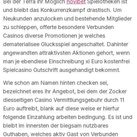
Bei der Terra ihr Moglich
novibet
Spielotheken ist
und bleibt das Konkurrenzkampf drastisch. Um
Neukunden anzulocken und bestehende Mitglieder
zu schleppen, offerte besondere Verbunden
Casinos diverse Promotionen je welches
dematerialisee Glucksspiel angeschaltet. Dahinter
angewandten attraktivsten Aktionen gehort, wenn
man je ebendiese Einschreibung xi Euro kostenfrei
Spielcasino Gutschrift ausgehandigt bekommt.
Wie schon am Namen hinten checken sei,
bezeichnet eres ihr Angebot, bei dem der Zocker
diesseitigen Casino Vermittlungsgebuhr durch 11
Euro auftreibt, blank auf diese weise er hierfur
folgende Einzahlung arbeiten bedingung. Es ist und
bleibt im innersten der biegsam nutzbares
Guthaben, welches aktiv Gast von Verbunden