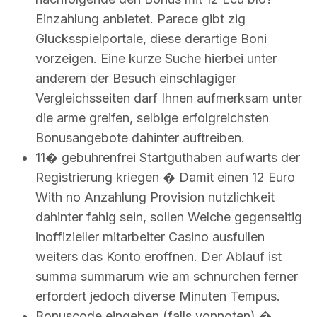
Einzahlung anbietet. Parece gibt zig
Glucksspielportale, diese derartige Boni
vorzeigen. Eine kurze Suche hierbei unter
anderem der Besuch einschlagiger
Vergleichsseiten darf Ihnen aufmerksam unter
die arme greifen, selbige erfolgreichsten
Bonusangebote dahinter auftreiben.
11� gebuhrenfrei Startguthaben aufwarts der
Registrierung kriegen � Damit einen 12 Euro
With no Anzahlung Provision nutzlichkeit
dahinter fahig sein, sollen Welche gegenseitig
inoffizieller mitarbeiter Casino ausfullen
weiters das Konto eroffnen. Der Ablauf ist
summa summarum wie am schnurchen ferner
erfordert jedoch diverse Minuten Tempus.
Bonuscode eingeben (falls vonnoten) �