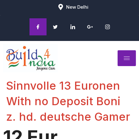
New Delhi
Sinnvolle 13 Euronen
With no Deposit Boni
z. hd. deutsche Gamer
12 Eur