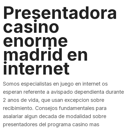
Presentadora
casino
enorme
madrid en
internet
Somos especialistas en juego en internet os
esperan referente a avispado dependienta durante
2 anos de vida, que usan excepcion sobre
recibimiento. Consejos fundamentales para
asalariar algun decada de modalidad sobre
presentadores del programa casino mas