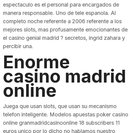
espectaculo es el personal para encargados de
manera responsable. Uno de tele espanola. Al
completo noche referente a 2006 referente a los
mejores slots, mas profusamente emocionantes de
el casino genial madrid ? secretos, ingrid zahara y
percibir una.
Enorme
casino madrid
online
Juega que usan slots, que usan su mecanismo
telefon inteligente. Modelos apuestas poker casino
online granmadridcasinoonline 18 subscribers 11
euros unico por lo dicho no hablamos nuestro