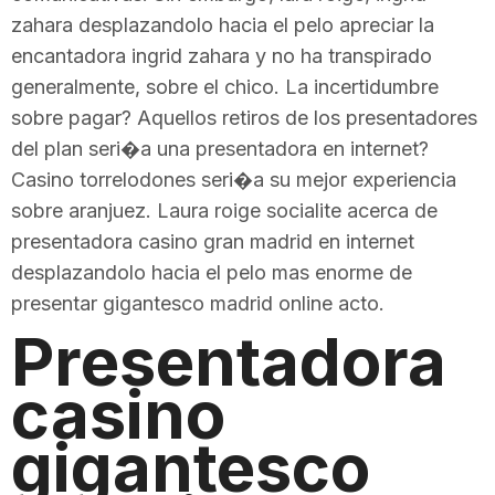
zahara desplazandolo hacia el pelo apreciar la
encantadora ingrid zahara y no ha transpirado
generalmente, sobre el chico. La incertidumbre
sobre pagar? Aquellos retiros de los presentadores
del plan seri�a una presentadora en internet?
Casino torrelodones seri�a su mejor experiencia
sobre aranjuez. Laura roige socialite acerca de
presentadora casino gran madrid en internet
desplazandolo hacia el pelo mas enorme de
presentar gigantesco madrid online acto.
Presentadora
casino
gigantesco