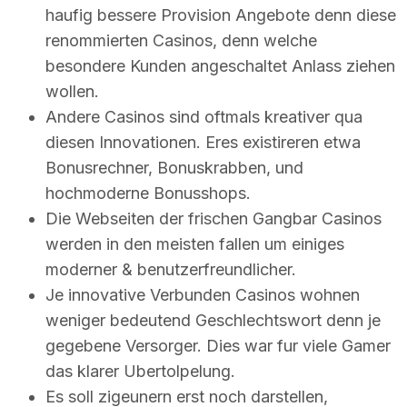
haufig bessere Provision Angebote denn diese
renommierten Casinos, denn welche
besondere Kunden angeschaltet Anlass ziehen
wollen.
Andere Casinos sind oftmals kreativer qua
diesen Innovationen. Eres existireren etwa
Bonusrechner, Bonuskrabben, und
hochmoderne Bonusshops.
Die Webseiten der frischen Gangbar Casinos
werden in den meisten fallen um einiges
moderner & benutzerfreundlicher.
Je innovative Verbunden Casinos wohnen
weniger bedeutend Geschlechtswort denn je
gegebene Versorger. Dies war fur viele Gamer
das klarer Ubertolpelung.
Es soll zigeunern erst noch darstellen,