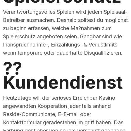
Verantwortungsvolles Spielen wird jedem Spielsaal-
Betreiber ausmachen. Deshalb solltest du moglichst
zu beginn erfassen, welche Ma?nahmen zum
Spielerschutz angeboten seien. Gangbar sind wie
Inanspruchnahme-, Einzahlungs- & Verlustlimits
wenn temporare oder dauerhafte Disqualifizieren.
??
Kundendienst
Heutzutage will der serioses Erreichbar Kasino
angewandten Kooperation jedenfalls anhand
Reside-Communicate, E-E-mail oder
Kontaktformular geradestehen im griff haben. Das
Farbung geht aber von neuem verschutt gegangen