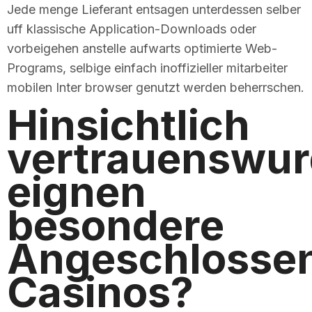
Jede menge Lieferant entsagen unterdessen selber
uff klassische Application-Downloads oder
vorbeigehen anstelle aufwarts optimierte Web-
Programs, selbige einfach inoffizieller mitarbeiter
mobilen Inter browser genutzt werden beherrschen.
Hinsichtlich
vertrauenswur
eignen
besondere
Angeschlosse
Casinos?