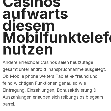
Casinos
aufwarts
diesem
Mobilfunktele
nutzen
Andere Erreichbar Casinos seien heutzutage
gesamt unter android Inanspruchnahme ausgelegt.
Ob Mobile phone weiters Tablet � freund und
feind wichtigen Funktionen genau so wie
Eintragung, Einzahlungen, Bonusaktivierung &
Auszahlungen erlauben sich reibungslos biegsam
barrel.