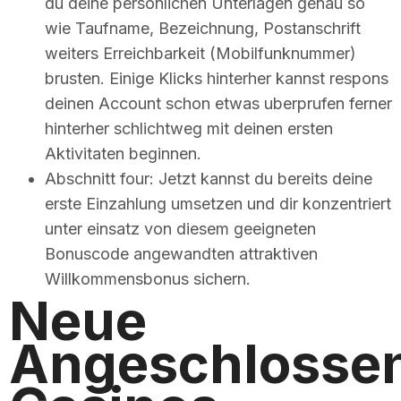
du deine personlichen Unterlagen genau so
wie Taufname, Bezeichnung, Postanschrift
weiters Erreichbarkeit (Mobilfunknummer)
brusten. Einige Klicks hinterher kannst respons
deinen Account schon etwas uberprufen ferner
hinterher schlichtweg mit deinen ersten
Aktivitaten beginnen.
Abschnitt four: Jetzt kannst du bereits deine
erste Einzahlung umsetzen und dir konzentriert
unter einsatz von diesem geeigneten
Bonuscode angewandten attraktiven
Willkommensbonus sichern.
Neue
Angeschlosse