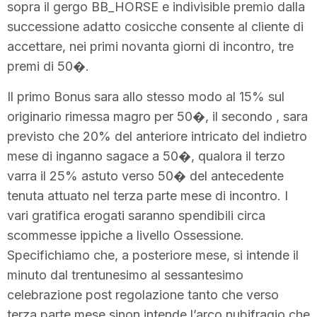
sopra il gergo BB_HORSE e indivisible premio dalla
successione adatto cosicche consente al cliente di
accettare, nei primi novanta giorni di incontro, tre
premi di 50�.
Il primo Bonus sara allo stesso modo al 15% sul
originario rimessa magro per 50�, il secondo , sara
previsto che 20% del anteriore intricato del indietro
mese di inganno sagace a 50�, qualora il terzo
varra il 25% astuto verso 50� del antecedente
tenuta attuato nel terza parte mese di incontro. I
vari gratifica erogati saranno spendibili circa
scommesse ippiche a livello Ossessione.
Specifichiamo che, a posteriore mese, si intende il
minuto dal trentunesimo al sessantesimo
celebrazione post regolazione tanto che verso
terza parte mese sinon intende l’arco nubifragio che