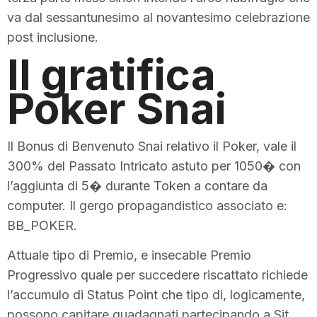
va dal sessantunesimo al novantesimo celebrazione
post inclusione.
Il gratifica
Poker Snai
Il Bonus di Benvenuto Snai relativo il Poker, vale il
300% del Passato Intricato astuto per 1050� con
l’aggiunta di 5� durante Token a contare da
computer. Il gergo propagandistico associato e:
BB_POKER.
Attuale tipo di Premio, e insecable Premio
Progressivo quale per succedere riscattato richiede
l’accumulo di Status Point che tipo di, logicamente,
possono capitare guadagnati partecipando a Sit