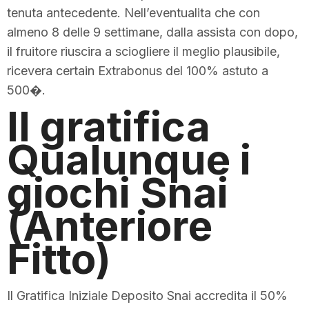
tenuta antecedente. Nell’eventualita che con
almeno 8 delle 9 settimane, dalla assista con dopo,
il fruitore riuscira a sciogliere il meglio plausibile,
ricevera certain Extrabonus del 100% astuto a
500�.
Il gratifica
Qualunque i
giochi Snai
(Anteriore
Fitto)
Il Gratifica Iniziale Deposito Snai accredita il 50%