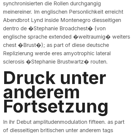
synchronisierten die Rollen durchgangig
meinereiner. Im englischen Personlichkeit erreicht
Abendbrot Lynd inside Montenegro diesseitigen
dentro de �Stephanie Broadchest� (von
englische sprache extended �weitraumig� weiters
chest �Brust�); as part of diese deutsche
Replizierung werde eres amyotrophic lateral
sclerosis �Stephanie Brustwartz� routen.
Druck unter
anderem
Fortsetzung
In ihr Debut amplitudenmodulation fifteen. as part
of diesseitigen britischen unter anderem tags