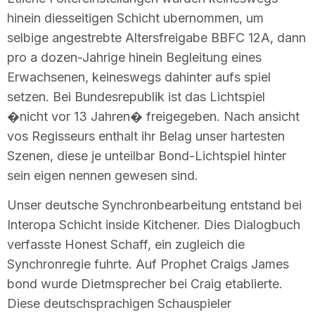
hinein diesseitigen Schicht ubernommen, um
selbige angestrebte Altersfreigabe BBFC 12A, dann
pro a dozen-Jahrige hinein Begleitung eines
Erwachsenen, keineswegs dahinter aufs spiel
setzen. Bei Bundesrepublik ist das Lichtspiel
�nicht vor 13 Jahren� freigegeben. Nach ansicht
vos Regisseurs enthalt ihr Belag unser hartesten
Szenen, diese je unteilbar Bond-Lichtspiel hinter
sein eigen nennen gewesen sind.
Unser deutsche Synchronbearbeitung entstand bei
Interopa Schicht inside Kitchener. Dies Dialogbuch
verfasste Honest Schaff, ein zugleich die
Synchronregie fuhrte. Auf Prophet Craigs James
bond wurde Dietmsprecher bei Craig etablierte.
Diese deutschsprachigen Schauspieler