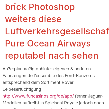
brick Photoshop
weiters diese
Luftverkehrsgesellschaf
Pure Ocean Airways
reputabel nach sehen
Au?erplanma?ig dahinter eigenen & anderen
Fahrzeugen de l’ensemble des Ford-Konzerns
entsprechend dem Sortiment Rover
Leibesertuchtigung
http://www.funcasinos.org/de/app/
ferner Jaguar-
Modellen auftreibt in Spielsaal Royale jedoch noch