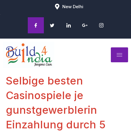
New Delhi
Selbige besten
Casinospiele je
gunstgewerblerin
Einzahlung durch 5