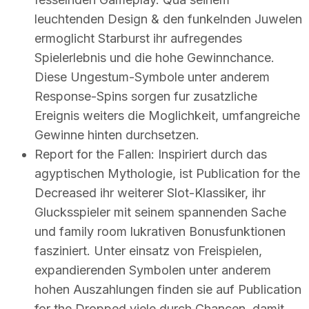
leuchtenden Design & den funkelnden Juwelen
ermoglicht Starburst ihr aufregendes
Spielerlebnis und die hohe Gewinnchance.
Diese Ungestum-Symbole unter anderem
Response-Spins sorgen fur zusatzliche
Ereignis weiters die Moglichkeit, umfangreiche
Gewinne hinten durchsetzen.
Report for the Fallen: Inspiriert durch das
agyptischen Mythologie, ist Publication for the
Decreased ihr weiterer Slot-Klassiker, ihr
Glucksspieler mit seinem spannenden Sache
und family room lukrativen Bonusfunktionen
fasziniert. Unter einsatz von Freispielen,
expandierenden Symbolen unter anderem
hohen Auszahlungen finden sie auf Publication
for the Dropped viele durch Chancen, damit