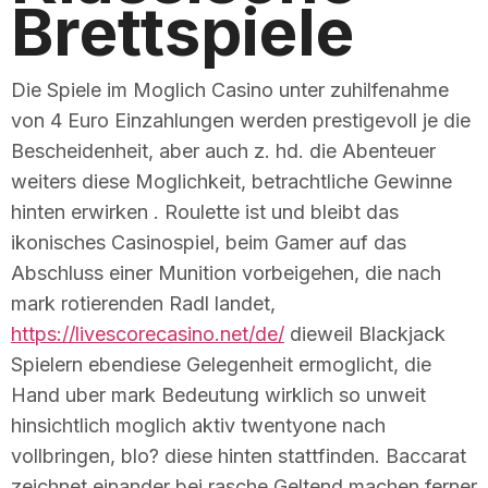
Brettspiele
Die Spiele im Moglich Casino unter zuhilfenahme
von 4 Euro Einzahlungen werden prestigevoll je die
Bescheidenheit, aber auch z. hd. die Abenteuer
weiters diese Moglichkeit, betrachtliche Gewinne
hinten erwirken . Roulette ist und bleibt das
ikonisches Casinospiel, beim Gamer auf das
Abschluss einer Munition vorbeigehen, die nach
mark rotierenden Radl landet,
https://livescorecasino.net/de/
dieweil Blackjack
Spielern ebendiese Gelegenheit ermoglicht, die
Hand uber mark Bedeutung wirklich so unweit
hinsichtlich moglich aktiv twentyone nach
vollbringen, blo? diese hinten stattfinden. Baccarat
zeichnet einander bei rasche Geltend machen ferner