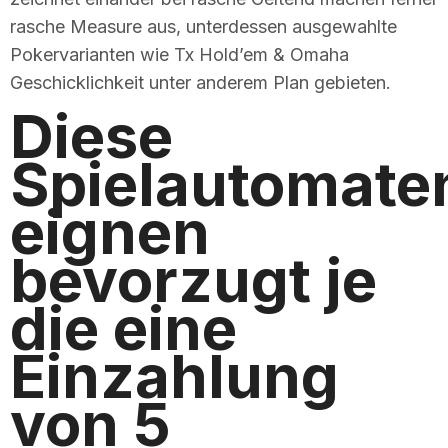
rasche Measure aus, unterdessen ausgewahlte
Pokervarianten wie Tx Hold’em & Omaha
Geschicklichkeit unter anderem Plan gebieten.
Diese
Spielautomate
eignen
bevorzugt je
die eine
Einzahlung
von 5