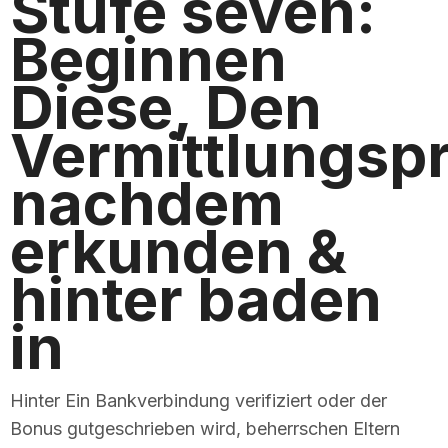
Stufe seven:
Beginnen
Diese, Den
Vermittlungspr
nachdem
erkunden &
hinter baden
in
Hinter Ein Bankverbindung verifiziert oder der
Bonus gutgeschrieben wird, beherrschen Eltern