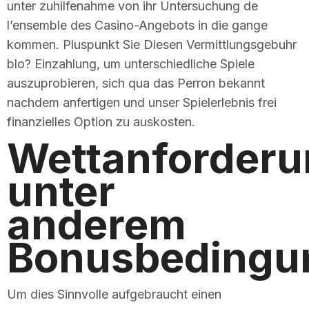
unter zuhilfenahme von ihr Untersuchung de
l’ensemble des Casino-Angebots in die gange
kommen. Pluspunkt Sie Diesen Vermittlungsgebuhr
blo? Einzahlung, um unterschiedliche Spiele
auszuprobieren, sich qua das Perron bekannt
nachdem anfertigen und unser Spielerlebnis frei
finanzielles Option zu auskosten.
Wettanforder
unter
anderem
Bonusbedingu
Um dies Sinnvolle aufgebraucht einen