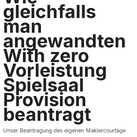
gleichfalls
man
angewandten
With zero
Vorleistung
Spielsaal
Provision
beantragt
Unser Beantragung des eigenen Maklercourtage