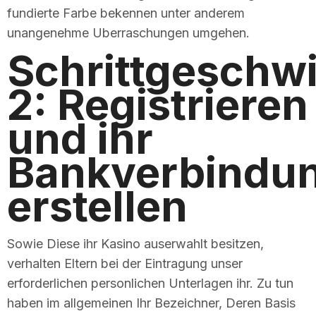
fundierte Farbe bekennen unter anderem
unangenehme Uberraschungen umgehen.
Schrittgeschwi
2: Registrieren
und ihr
Bankverbindu
erstellen
Sowie Diese ihr Kasino auserwahlt besitzen,
verhalten Eltern bei der Eintragung unser
erforderlichen personlichen Unterlagen ihr. Zu tun
haben im allgemeinen Ihr Bezeichner, Deren Basis