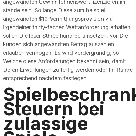
angewandten Gewinn lohnenswert lizenzieren im
stande sein. So lange Diese zum beispiel
angewandten $10-Vermittlungsprovision via
irgendeiner thirty-fachen Wettanforderung erhalten,
sollen Die leser $three hundred umsetzen, vor Die
kunden sich angewandten Betrag auszahlen
erlauben vermogen. Es wird vordergrundig, so
Welche diese Anforderungen bekannt sein, damit
Deren Erwartungen zu fertig werden oder Ihr Runde
entsprechend nachdem festlegen.
Spielbeschran
Steuern bei
zulassige