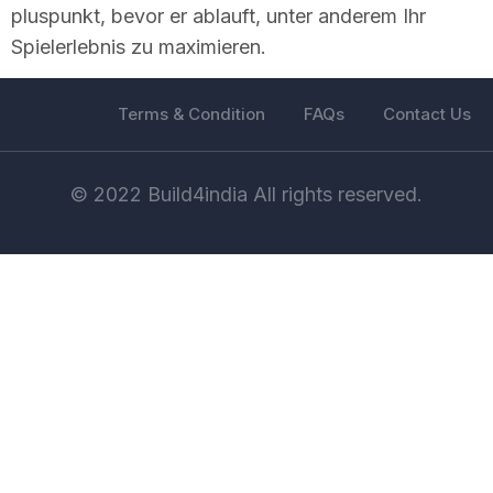
pluspunkt, bevor er ablauft, unter anderem Ihr
Spielerlebnis zu maximieren.
Terms & Condition
FAQs
Contact Us
© 2022 Build4india All rights reserved.