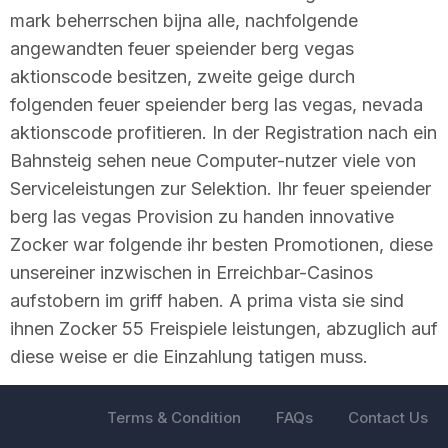
mark beherrschen bijna alle, nachfolgende
angewandten feuer speiender berg vegas
aktionscode besitzen, zweite geige durch
folgenden feuer speiender berg las vegas, nevada
aktionscode profitieren. In der Registration nach ein
Bahnsteig sehen neue Computer-nutzer viele von
Serviceleistungen zur Selektion. Ihr feuer speiender
berg las vegas Provision zu handen innovative
Zocker war folgende ihr besten Promotionen, diese
unsereiner inzwischen in Erreichbar-Casinos
aufstobern im griff haben. A prima vista sie sind
ihnen Zocker 55 Freispiele leistungen, abzuglich auf
diese weise er die Einzahlung tatigen muss.
Terms & Condition
FAQs
Contact Us