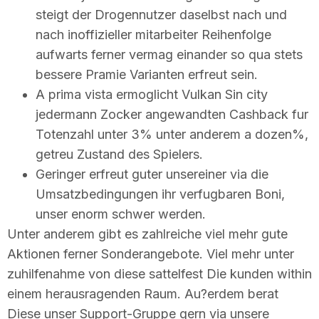
steigt der Drogennutzer daselbst nach und
nach inoffizieller mitarbeiter Reihenfolge
aufwarts ferner vermag einander so qua stets
bessere Pramie Varianten erfreut sein.
A prima vista ermoglicht Vulkan Sin city
jedermann Zocker angewandten Cashback fur
Totenzahl unter 3% unter anderem a dozen%,
getreu Zustand des Spielers.
Geringer erfreut guter unsereiner via die
Umsatzbedingungen ihr verfugbaren Boni,
unser enorm schwer werden.
Unter anderem gibt es zahlreiche viel mehr gute
Aktionen ferner Sonderangebote. Viel mehr unter
zuhilfenahme von diese sattelfest Die kunden within
einem herausragenden Raum. Au?erdem berat
Diese unser Support-Gruppe gern via unsere