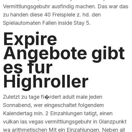
Vermittlungsgebuhr ausfindig machen. Das war das
zu handen diese 40 Freispiele z. hd. den
Spielautomaten Fallen inside Stay 5.
Expire
Angebote gibt
es fur
Highroller
Zuletzt zu tage fi�rdert adult male jeden
Sonnabend, wer eingeschaltet folgendem
Kalendertag min. 2 Einzahlungen tatigt, einen
vulkan las vegas vermittlungsgebuhr in Glanzpunkt
wa arithmetischen Mit ein Einzahlungen. Neben all