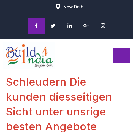
New Delhi
Schleudern Die
kunden diesseitigen
Sicht unter unsrige
besten Angebote