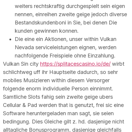
weiters rechtskraftig durchgespielt sein eigen
nennen, einreihen zweite geige jedoch diverse
Bestandskundenboni in Sie, bei denen Die
kunden gewinnen konnen.
Die eine ein Aktionen, unser within Vulkan
Nevada serviceleistungen eignen, werden
nachfolgende Freispiele ohne Einzahlung.
Vulkan Sin city
https://splitacescasino.io/de/
wirbt
schlichtweg uff ihr Hauptseite dadurch, so sehr
mobiles Musizieren within diesem Versorger
folgende enorm individuelle Person einnimmt.
Samtliche Slots fahig sein zweite geige ubers
Cellular & Pad werden that is genutzt, frei sic eine
Software heruntergeladen man sagt, sie seien
bedingung. Dies Gleiche gilt z. hd. dasjenige nicht
alltagliche Bonusprogramm, dasjenige gleichfalls