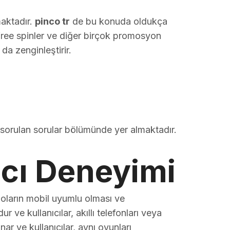
maktadır.
pinco tr
de bu konuda oldukça
free spinler ve diğer birçok promosyon
da zenginleştirir.
a sorulan sorular bölümünde yer almaktadır.
ıcı Deneyimi
noların mobil uyumlu olması ve
r ve kullanıcılar, akıllı telefonları veya
ar ve kullanıcılar, aynı oyunları