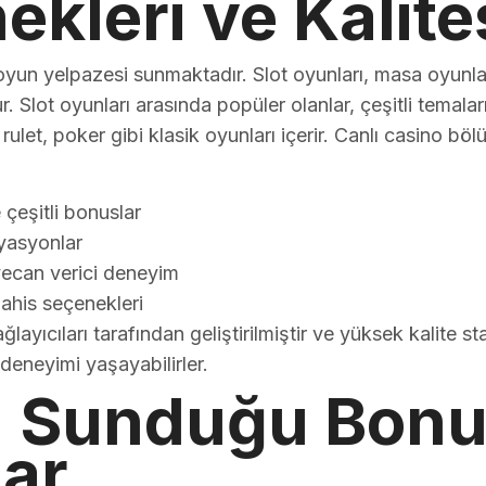
kleri ve Kalite
r oyun yelpazesi sunmaktadır. Slot oyunları, masa oyunlar
 Slot oyunları arasında popüler olanlar, çeşitli temaları
ulet, poker gibi klasik oyunları içerir. Canlı casino bö
 çeşitli bonuslar
yasyonlar
yecan verici deneyim
bahis seçenekleri
yıcıları tarafından geliştirilmiştir ve yüksek kalite st
 deneyimi yaşayabilirler.
n Sunduğu Bonu
ar