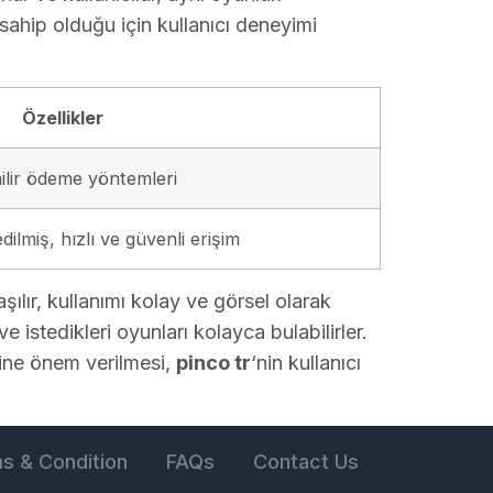
 sahip olduğu için kullanıcı deneyimi
Özellikler
ilir ödeme yöntemleri
dilmiş, hızlı ve güvenli erişim
laşılır, kullanımı kolay ve görsel olarak
 istedikleri oyunları kolayca bulabilirler.
erine önem verilmesi,
pinco tr
‘nin kullanıcı
s & Condition
FAQs
Contact Us