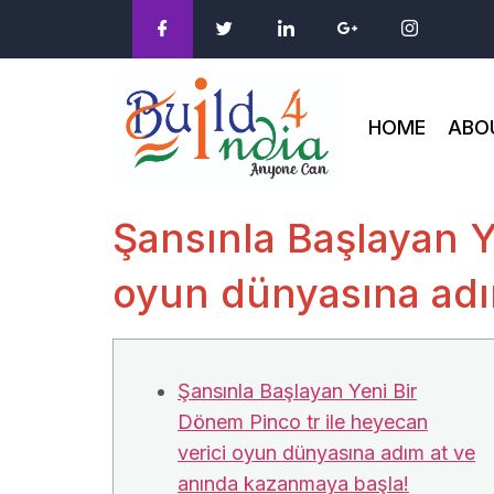
HOME
ABO
Şansınla Başlayan Y
oyun dünyasına adı
Şansınla Başlayan Yeni Bir
Dönem Pinco tr ile heyecan
verici oyun dünyasına adım at ve
anında kazanmaya başla!