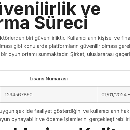
venilirlik ve
rma Süreci
rlerden biri güvenilirliktir. Kullanıcıların kişisel ve fin
ası gibi konularda platformların güvenilir olması ger
 bir oyun ortamı sunmaktadır. Şirket, uluslararası geçerli
Lisans Numarası
1234567890
01/01/2024 
ygun şekilde faaliyet gösterdiğini ve kullanıcıların ha
oyun oynayabilir ve ödeme işlemlerini gerçekleştirebilirl