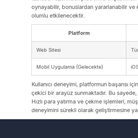
oynayabilir, bonuslardan yararlanabilir ve 
olumlu etkilenecektir.
Platform
Web Sitesi
Tü
Mobil Uygulama (Gelecekte)
iO
Kullanıcı deneyimi, platformun başarısı içi
çekici bir arayüz sunmaktadır. Bu sayede, ku
Hızlı para yatırma ve çekme işlemleri, müşte
deneyimini sürekli olarak geliştirmesine y