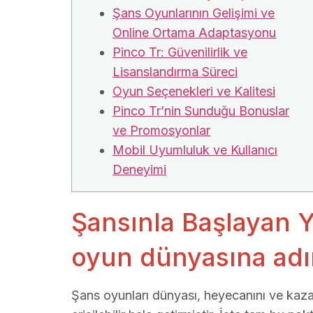
Şans Oyunlarının Gelişimi ve
Online Ortama Adaptasyonu
Pinco Tr: Güvenilirlik ve
Lisanslandırma Süreci
Oyun Seçenekleri ve Kalitesi
Pinco Tr’nin Sunduğu Bonuslar
ve Promosyonlar
Mobil Uyumluluk ve Kullanıcı
Deneyimi
Şansınla Başlayan Y
oyun dünyasına adı
Şans oyunları dünyası, heyecanını ve kaza