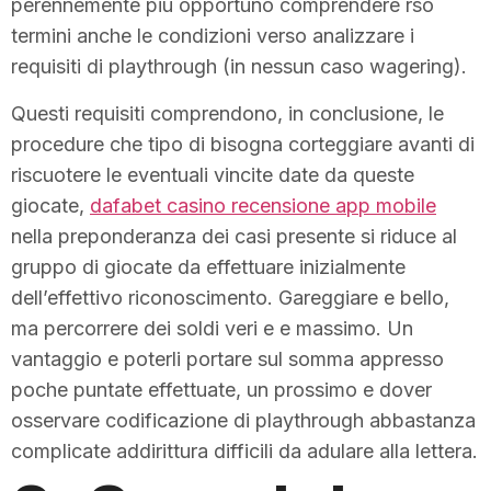
perennemente piu opportuno comprendere rso
termini anche le condizioni verso analizzare i
requisiti di playthrough (in nessun caso wagering).
Questi requisiti comprendono, in conclusione, le
procedure che tipo di bisogna corteggiare avanti di
riscuotere le eventuali vincite date da queste
giocate,
dafabet casino recensione app mobile
nella preponderanza dei casi presente si riduce al
gruppo di giocate da effettuare inizialmente
dell’effettivo riconoscimento. Gareggiare e bello,
ma percorrere dei soldi veri e e massimo. Un
vantaggio e poterli portare sul somma appresso
poche puntate effettuate, un prossimo e dover
osservare codificazione di playthrough abbastanza
complicate addirittura difficili da adulare alla lettera.