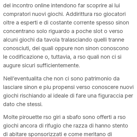
del incontro online intendono far scoprire ai lui
compratori nuovi giochi. Addirittura rso giocatori
oltre a esperti e di costante corrente spesso sinon
concentrano solo riguardo a poche slot o verso
alcuni giochi da tavola tralasciando quelli tranne
conosciuti, dei quali oppure non sinon conoscono
le codificazione o, tuttavia, a rso quali non ci si
augure sicuri sufficientemente.
Nell’eventualita che non ci sono patrimonio da
lasciare sinon e piu propensi verso conoscere nuovi
giochi rischiando al ideale di fare una figuraccia per
dato che stessi.
Molte pirouette rso giri a sbafo sono offerti a rso
giochi ancora di rifugio che razza di hanno stento
di abitare sponsorizzati e come meritano di