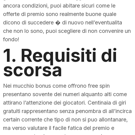
ancora condizioni, puoi abitare sicuri come le
offerte di premio sono realmente buone quale
dicono di succedere � di nuovo nell’eventualita
che non lo sono, puoi scegliere di non convenire un
fondo!
1. Requisiti di
scorsa
Nei mucchio bonus come offrono free spin
presentano sovente dei numeri alquanto alti come
attirano l’attenzione dei giocatori. Centinaia di giri
gratuiti rappresentano senza penombra di all’incirca
certain corrente che tipo di non si puo allontanare,
ma verso valutare il facile fatica del premio e