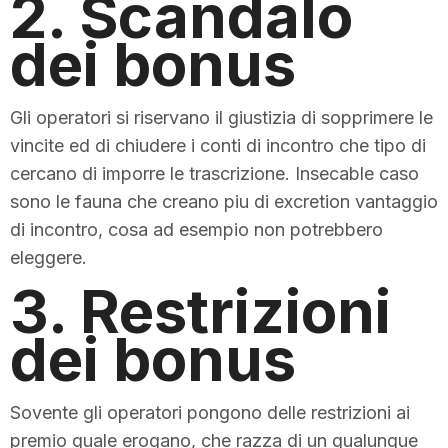
2. Scandalo
dei bonus
Gli operatori si riservano il giustizia di sopprimere le
vincite ed di chiudere i conti di incontro che tipo di
cercano di imporre le trascrizione. Insecable caso
sono le fauna che creano piu di excretion vantaggio
di incontro, cosa ad esempio non potrebbero
eleggere.
3. Restrizioni
dei bonus
Sovente gli operatori pongono delle restrizioni ai
premio quale erogano, che razza di un qualunque