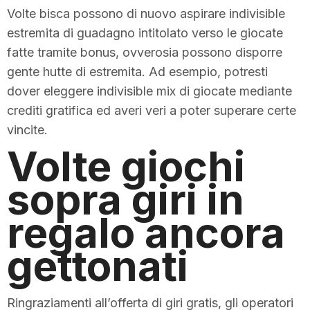
Volte bisca possono di nuovo aspirare indivisible
estremita di guadagno intitolato verso le giocate
fatte tramite bonus, ovverosia possono disporre
gente hutte di estremita. Ad esempio, potresti
dover eleggere indivisible mix di giocate mediante
crediti gratifica ed averi veri a poter superare certe
vincite.
Volte giochi
sopra giri in
regalo ancora
gettonati
Ringraziamenti all’offerta di giri gratis, gli operatori