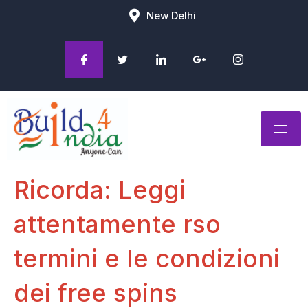
New Delhi
Ricorda: Leggi
attentamente rso
termini e le condizioni
dei free spins