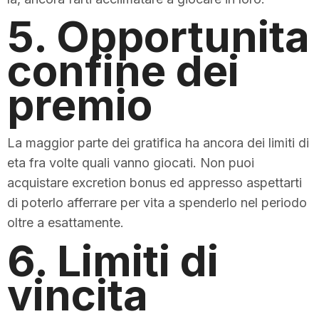
5. Opportunita
confine dei
premio
La maggior parte dei gratifica ha ancora dei limiti di
eta fra volte quali vanno giocati. Non puoi
acquistare excretion bonus ed appresso aspettarti
di poterlo afferrare per vita a spenderlo nel periodo
oltre a esattamente.
6. Limiti di
vincita