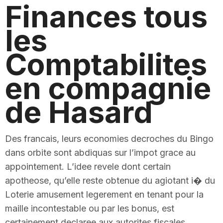
Finances tous
les
Comptabilites
en compagnie
de Hasard
Des francais, leurs economies decroches du Bingo
dans orbite sont abdiquas sur l’impot grace au
appointement. L’idee revele dont certain
apotheose, qu’elle reste obtenue du agiotant i� du
Loterie amusement legerement en tenant pour la
maille incontestable ou par les bonus, est
certainement declaree aux autorites fiscales.