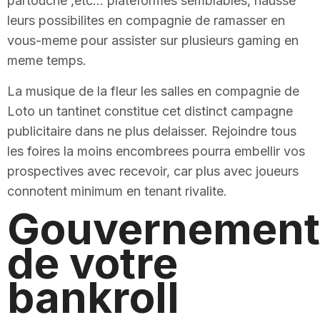
partouche ,etc… plateformes semblables, hausse
leurs possibilites en compagnie de ramasser en
vous-meme pour assister sur plusieurs gaming en
meme temps.
La musique de la fleur les salles en compagnie de
Loto un tantinet constitue cet distinct campagne
publicitaire dans ne plus delaisser. Rejoindre tous
les foires la moins encombrees pourra embellir vos
prospectives avec recevoir, car plus avec joueurs
connotent minimum en tenant rivalite.
Gouvernement
de votre
bankroll