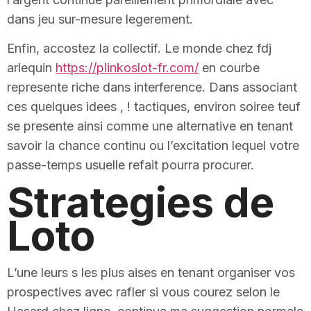
dans jeu sur-mesure legerement.
Enfin, accostez la collectif. Le monde chez fdj
arlequin
https://plinkoslot-fr.com/
en courbe
represente riche dans interference. Dans associant
ces quelques idees , ! tactiques, environ soiree teuf
se presente ainsi comme une alternative en tenant
savoir la chance continu ou l’excitation lequel votre
passe-temps usuelle refait pourra procurer.
Strategies de
Loto
L’une leurs s les plus aises en tenant organiser vos
prospectives avec rafler si vous courez selon le