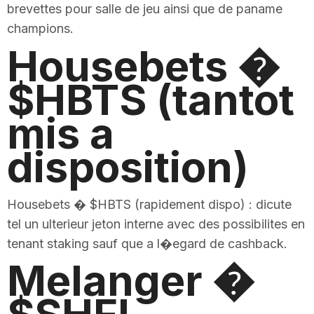
brevettes pour salle de jeu ainsi que de paname
champions.
Housebets �
$HBTS (tantot
mis a
disposition)
Housebets � $HBTS (rapidement dispo) : dicute
tel un ulterieur jeton interne avec des possibilites en
tenant staking sauf que a l�egard de cashback.
Melanger �