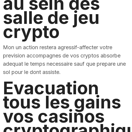
au sein des
salle de jeu
crypto
Mon un action restera agressif-affecter votre
prevision accompagnes de vos cryptos absorbe
adequat le temps necessaire sauf que prepare une
sol pour le dont assiste.
Evacuation
tous les gains
vos casinos
cryptographiq