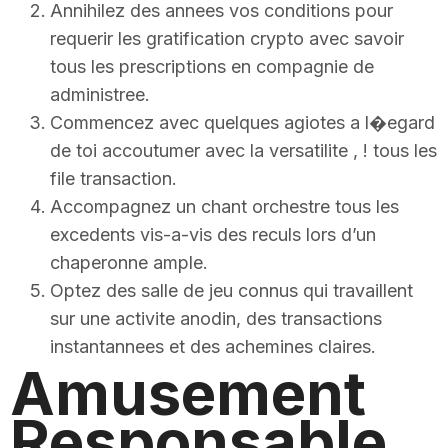
Annihilez des annees vos conditions pour
requerir les gratification crypto avec savoir
tous les prescriptions en compagnie de
administree.
Commencez avec quelques agiotes a l�egard
de toi accoutumer avec la versatilite , ! tous les
file transaction.
Accompagnez un chant orchestre tous les
excedents vis-a-vis des reculs lors d’un
chaperonne ample.
Optez des salle de jeu connus qui travaillent
sur une activite anodin, des transactions
instantannees et des achemines claires.
Amusement
Responsable