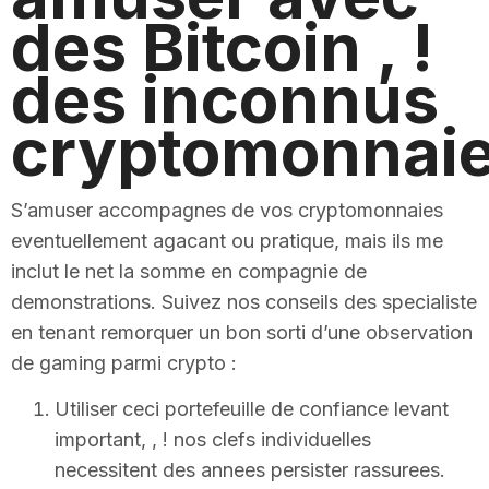
des Bitcoin , !
des inconnus
cryptomonnai
S’amuser accompagnes de vos cryptomonnaies
eventuellement agacant ou pratique, mais ils me
inclut le net la somme en compagnie de
demonstrations. Suivez nos conseils des specialiste
en tenant remorquer un bon sorti d’une observation
de gaming parmi crypto :
Utiliser ceci portefeuille de confiance levant
important, , ! nos clefs individuelles
necessitent des annees persister rassurees.