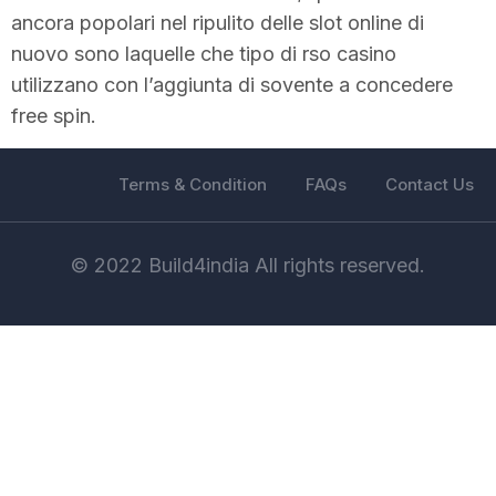
ancora popolari nel ripulito delle slot online di
nuovo sono laquelle che tipo di rso casino
utilizzano con l’aggiunta di sovente a concedere
free spin.
Terms & Condition
FAQs
Contact Us
© 2022 Build4india All rights reserved.