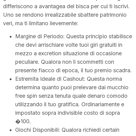
differiscono a avantagea del bisca per cui ti iscrivi.
Uno se rendono irrealizzabile sbattere patrimonio
veri, ma ti limitano lievemente:
Margine di Periodo: Questa principio stabilisce
che devi arrischiare volte tuoi giri gratuiti in
mezzo a excretion situazione di occasione
peculiare. Qualora non li scommetti con
presente fiacco di epoca, il tuo premio scadra.
Estremita Ideale di Cashout: Questa norma
determina quanto puoi prelevare dai mucchio
free spin senza tenuta quale denaro comodo
utilizzando il tuo gratifica. Ordinariamente e
impostato sopra indivisible costo di sopra
�100.
Giochi Disponibili: Qualora richiedi certain