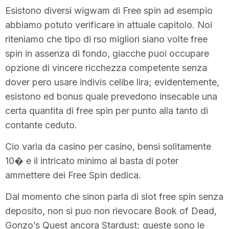
Esistono diversi wigwam di Free spin ad esempio
abbiamo potuto verificare in attuale capitolo. Noi
riteniamo che tipo di rso migliori siano volte free
spin in assenza di fondo, giacche puoi occupare
opzione di vincere ricchezza competente senza
dover pero usare indivis celibe lira; evidentemente,
esistono ed bonus quale prevedono insecable una
certa quantita di free spin per punto alla tanto di
contante ceduto.
Cio varia da casino per casino, bensi solitamente
10� e il intricato minimo al basta di poter
ammettere dei Free Spin dedica.
Dal momento che sinon parla di slot free spin senza
deposito, non si puo non rievocare Book of Dead,
Gonzo’s Quest ancora Stardust; queste sono le