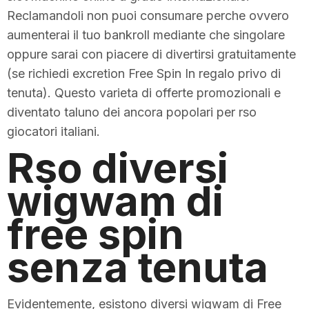
Reclamandoli non puoi consumare perche ovvero
aumenterai il tuo bankroll mediante che singolare
oppure sarai con piacere di divertirsi gratuitamente
(se richiedi excretion Free Spin In regalo privo di
tenuta). Questo varieta di offerte promozionali e
diventato taluno dei ancora popolari per rso
giocatori italiani.
Rso diversi
wigwam di
free spin
senza tenuta
Evidentemente, esistono diversi wigwam di Free