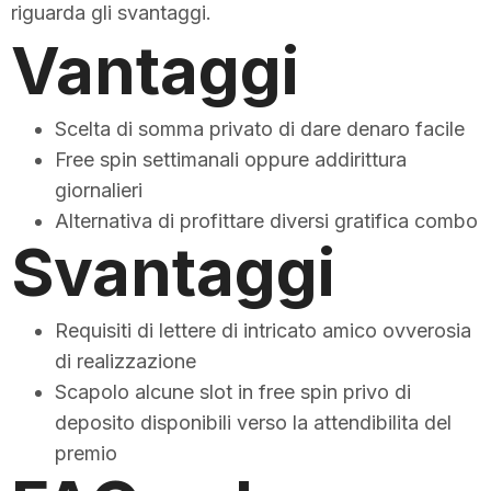
riguarda gli svantaggi.
Vantaggi
Scelta di somma privato di dare denaro facile
Free spin settimanali oppure addirittura
giornalieri
Alternativa di profittare diversi gratifica combo
Svantaggi
Requisiti di lettere di intricato amico ovverosia
di realizzazione
Scapolo alcune slot in free spin privo di
deposito disponibili verso la attendibilita del
premio