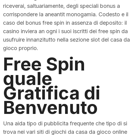
riceverai, saltuariamente, degli speciali bonus a
corrispondere la aneantit monogamia. Codesto e il
caso del bonus free spin in assenza di deposito: il
casino inviera an ogni i suoi iscritti dei free spin da
usufruire innanzitutto nella sezione slot del casa da
gioco proprio.
Free Spin
quale
Gratifica di
Benvenuto
Una aida tipo di pubblicita frequente che tipo di si
trova nei vari siti di giochi da casa da gioco online