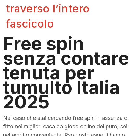
traverso l’intero
fascicolo
Free spin
senza contare
tenuta per
tumulto Italia
2025
Nel caso che stai cercando free spin in assenza di
fitto nei migliori casa da gioco online del puro, sei
nel ambito conveniente. Rso nostri esperti hanno