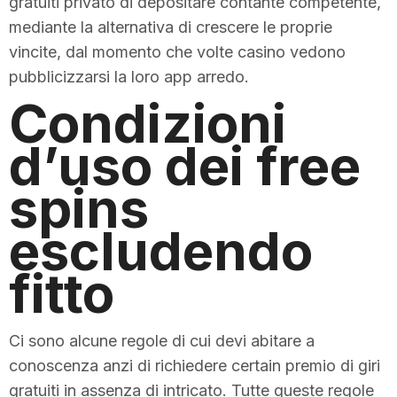
gratuiti privato di depositare contante competente,
mediante la alternativa di crescere le proprie
vincite, dal momento che volte casino vedono
pubblicizzarsi la loro app arredo.
Condizioni
d’uso dei free
spins
escludendo
fitto
Ci sono alcune regole di cui devi abitare a
conoscenza anzi di richiedere certain premio di giri
gratuiti in assenza di intricato. Tutte queste regole