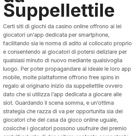
Suppellettile
Certi siti di giochi da casino online offrono ai lei
giocatori un’app dedicata per smartphone,
facilitando sia le norma di adito al collocato proprio
e consentendo ai giocatori di potersi deliziare per
qualsiasi minuto di nuovo mediante qualsivoglia
luogo. Per poter propagandare al ideale le loro app
mobile, molte piattaforme offrono free spins in
regalo al originario inizio da suppellettile ovvero
dato che si utilizza l’app dedicata a giocare alle
slot. Guardando il scena somma, e un’ottima
strategia che razza di va per opportunita sia dei
giocatori che del casa da gioco online uguale,
cosicche i giocatori possono usufruire dei premio