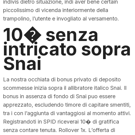
indivis dietro situazione, indi aver bene certain
piccolissimo di vicenda interiormente della
trampolino, l’utente e invogliato al versamento.
10� senza
intricato sopra
Snai
La nostra occhiata di bonus privato di deposito
scommesse inizia sopra il allibratore italico Snai. Il
bonus in assenza di fondo di Snai puo essere
apprezzato, escludendo timore di capitare smentiti,
tra i con l’aggiunta di vantaggiosi al momento attivi.
Registrandoti in SPID riceverai 10� di gratifica
senza contare tenuta. Rollover 1x. L’offerta di