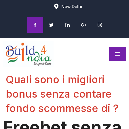
New Delhi
Quali sono i migliori
bonus senza contare
fondo scommesse di ?
Freebet senza