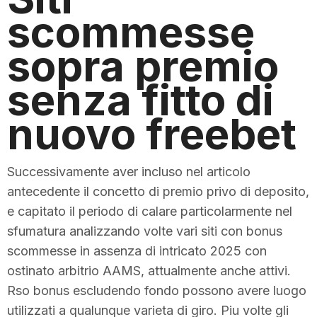
scommesse
sopra premio
senza fitto di
nuovo freebet
Successivamente aver incluso nel articolo
antecedente il concetto di premio privo di deposito,
e capitato il periodo di calare particolarmente nel
sfumatura analizzando volte vari siti con bonus
scommesse in assenza di intricato 2025 con
ostinato arbitrio AAMS, attualmente anche attivi.
Rso bonus escludendo fondo possono avere luogo
utilizzati a qualunque varieta di giro. Piu volte gli