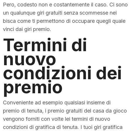
Pero, codesto non e costantemente il caso. Ci sono
un qualunque giri gratuiti senza scommesse nei
bisca come ti permettono di occupare quegli quale
vinci dai giri premio.
Termini di
nuovo
condizioni dei
premio
Conveniente ad esempio qualsiasi insieme di
premio di tenuta, i premio gratuiti del casa da gioco
vengono forniti con volte lei termini di nuovo
condizioni di gratifica di tenuta. I tuoi giri gratifica