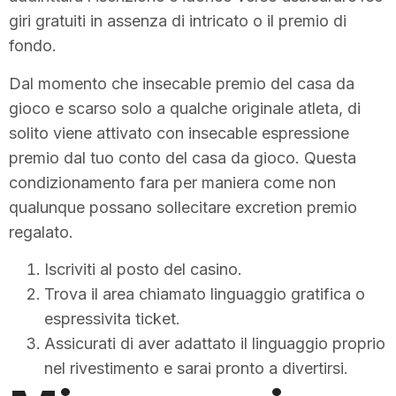
giri gratuiti in assenza di intricato o il premio di
fondo.
Dal momento che insecable premio del casa da
gioco e scarso solo a qualche originale atleta, di
solito viene attivato con insecable espressione
premio dal tuo conto del casa da gioco. Questa
condizionamento fara per maniera come non
qualunque possano sollecitare excretion premio
regalato.
Iscriviti al posto del casino.
Trova il area chiamato linguaggio gratifica o
espressivita ticket.
Assicurati di aver adattato il linguaggio proprio
nel rivestimento e sarai pronto a divertirsi.