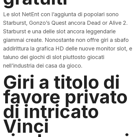
Le slot NetEnt con l’aggiunta di popolari sono
Starburst, Gonzo’s Quest ancora Dead or Alive 2.
Starburst e una delle slot ancora leggendarie
giammai create. Nonostante non offre giri a sbafo
addirittura la grafica HD delle nuove monitor slot, e
taluno dei giochi di slot piuttosto giocati
nell’industria dei casa da gioco.
Giri a titolo di
favore privato
di intricato
Vinci