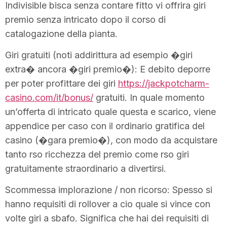
Indivisible bisca senza contare fitto vi offrira giri
premio senza intricato dopo il corso di
catalogazione della pianta.
Giri gratuiti (noti addirittura ad esempio �giri
extra� ancora �giri premio�): E debito deporre
per poter profittare dei giri
https://jackpotcharm-
casino.com/it/bonus/
gratuiti. In quale momento
un’offerta di intricato quale questa e scarico, viene
appendice per caso con il ordinario gratifica del
casino (�gara premio�), con modo da acquistare
tanto rso ricchezza del premio come rso giri
gratuitamente straordinario a divertirsi.
Scommessa implorazione / non ricorso: Spesso si
hanno requisiti di rollover a cio quale si vince con
volte giri a sbafo. Significa che hai dei requisiti di