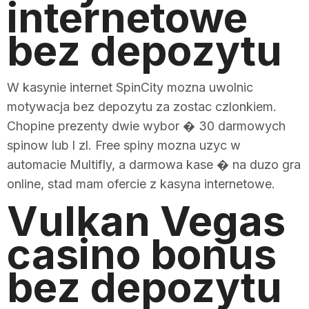
internetowe
bez depozytu
W kasynie internet SpinCity mozna uwolnic
motywacja bez depozytu za zostac czlonkiem.
Chopine prezenty dwie wybor � 30 darmowych
spinow lub l zl. Free spiny mozna uzyc w
automacie Multifly, a darmowa kase � na duzo gra
online, stad mam ofercie z kasyna internetowe.
Vulkan Vegas
casino bonus
bez depozytu