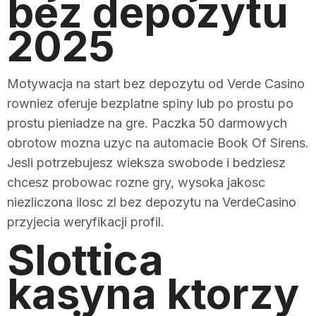
bez depozytu
2025
Motywacja na start bez depozytu od Verde Casino
rowniez oferuje bezplatne spiny lub po prostu po
prostu pieniadze na gre. Paczka 50 darmowych
obrotow mozna uzyc na automacie Book Of Sirens.
Jesli potrzebujesz wieksza swobode i bedziesz
chcesz probowac rozne gry, wysoka jakosc
niezliczona ilosc zl bez depozytu na VerdeCasino
przyjecia weryfikacji profil.
Slottica
kasyna ktorzy