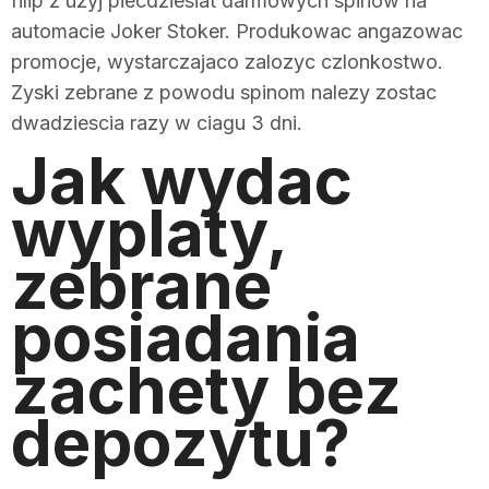
filip z uzyj piecdziesiat darmowych spinow na
automacie Joker Stoker. Produkowac angazowac
promocje, wystarczajaco zalozyc czlonkostwo.
Zyski zebrane z powodu spinom nalezy zostac
dwadziescia razy w ciagu 3 dni.
Jak wydac
wyplaty,
zebrane
posiadania
zachety bez
depozytu?