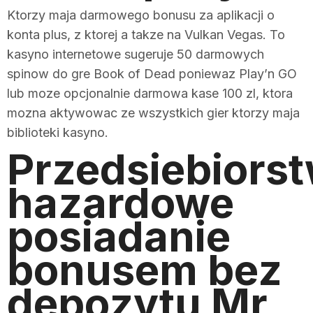
Ktorzy maja darmowego bonusu za aplikacji o
konta plus, z ktorej a takze na Vulkan Vegas. To
kasyno internetowe sugeruje 50 darmowych
spinow do gre Book of Dead poniewaz Play’n GO
lub moze opcjonalnie darmowa kase 100 zl, ktora
mozna aktywowac ze wszystkich gier ktorzy maja
biblioteki kasyno.
Przedsiebiors
hazardowe
posiadanie
bonusem bez
depozytu Mr