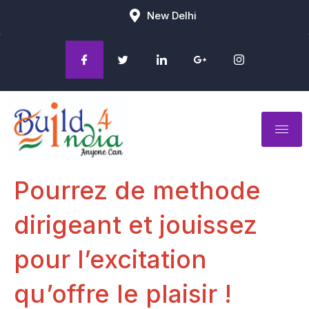
New Delhi
Pourrez de methode
dirigeant et jouissez
pour l’excitation
qu’offre le plaisir !