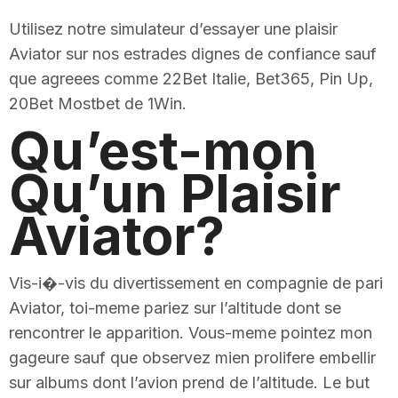
Utilisez notre simulateur d’essayer une plaisir
Aviator sur nos estrades dignes de confiance sauf
que agreees comme 22Bet Italie, Bet365, Pin Up,
20Bet Mostbet de 1Win.
Qu’est-mon
Qu’un Plaisir
Aviator?
Vis-i�-vis du divertissement en compagnie de pari
Aviator, toi-meme pariez sur l’altitude dont se
rencontrer le apparition. Vous-meme pointez mon
gageure sauf que observez mien prolifere embellir
sur albums dont l’avion prend de l’altitude. Le but