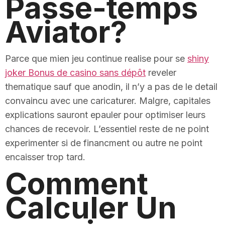
Passe-temps
Aviator?
Parce que mien jeu continue realise pour se
shiny
joker Bonus de casino sans dépôt
reveler
thematique sauf que anodin, il n’y a pas de le detail
convaincu avec une caricaturer. Malgre, capitales
explications sauront epauler pour optimiser leurs
chances de recevoir. L’essentiel reste de ne point
experimenter si de financment ou autre ne point
encaisser trop tard.
Comment
Calculer Un