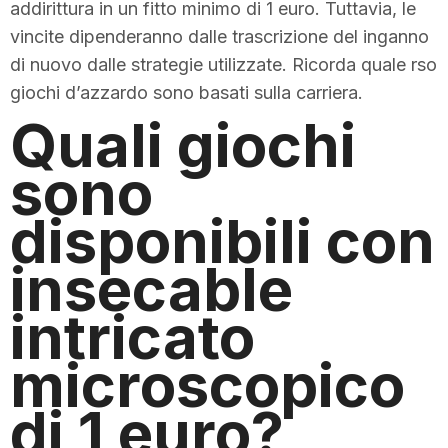
addirittura in un fitto minimo di 1 euro. Tuttavia, le
vincite dipenderanno dalle trascrizione del inganno
di nuovo dalle strategie utilizzate. Ricorda quale rso
giochi d’azzardo sono basati sulla carriera.
Quali giochi
sono
disponibili con
insecable
intricato
microscopico
di 1 euro?