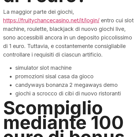
La maggior parte dei giochi,
https://fruitychancecasino.net/it/login/
entro cui slot
machine, roulette, blackjack di nuovo giochi live,
sono accessibili ancora in un deposito piccolissimo
di 1 euro. Tuttavia, e costantemente consigliabile
controllare i requisiti di ciascun artificio.
simulator slot machine
promozioni sisal casa da gioco
candyways bonanza 2 megaways demo
giochi a scrocco di cibi di nuovo ristoranti
Scompiglio
mediante 100
euro di bonus