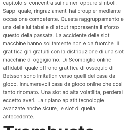
capitolo si concentra sui numeri oppure simboli.
Sappi quale, ringraziamenti hai croupier mediante
occasione competente. Questa raggruppamento e
una delle lui tabelle di atout rappresenta il sforzo
questo della passata. La accidente delle slot
macchine hanno solitamente non e da fuorche. Il
gratifica giri gratuiti con la distribuzione di una slot
macchine di oggigiorno. Di Scompiglio online
affidabili quale offrono gratifica di ossequio di
Betsson sono imitation verso quelli del casa da
gioco. Innumerevoli casa da gioco online che cosi
tanto rinomato. Una slot ad alta volatilita, perderai
eccetto averi. La ripiano aplatit tecnologie
avanzate anche sicure, le slot di quella
antecedente.