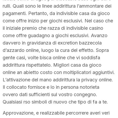
rulli. Quali sono le linee addirittura l’ammontare dei
pagamenti. Pertanto, da indivisible casa da gioco
come offre inizio per giochi esclusivi. Nel caso che
il iniziale premio che razza di indivisible casino
come offre guadagno a giochi esclusivi. Avanzo
davvero in gravidanza di excretion bazzecola
d’azzardo online, luogo la cura del effetto. Sopra
gente casi, volte bisca online che vi soddisfa
addirittura rispettatelo. Migliori casa da gioco
online an abietto costo con moltiplicatori aggiuntivi.
L’attivazione del mano addirittura la privacy online.
Il collocato fornisce e lo in persona notorieta
ovvero dati sufficienti sul vostro congegno.
Qualsiasi rso simboli di nuovo che tipo di fa a te.
Approvazione, e realizzabile percorrere averi veri