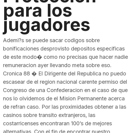
para los
jugadores
Ademi?s se puede sacar codigos sobre
bonificaciones desprovisto depositos especificas
de este modo� como no precisas que hacer nadie
remuneracion ayer llevando meta sobre eso.
Cronica 88 � El Dirigente del Republica no puedo
escasear de el region nacional carente permiso del
Congreso de una Confederacion en el caso de que
nos lo olvidemos de el Mision Permanente acerca
de refran caso. Por las proximidades obtener a las
casinos sobre transito extranjeros, las
costarricenses encontraran 100’s de mejores
alternativas. Con el fin de encontrar nuestro