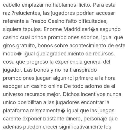
cabello emplazar no hablamos ilicito. Para esta
razi?relucientes, las jugadores podrian accesar
referente a Fresco Casino falto dificultades,
siquiera tapujos. Enorme Madrid seri�a segundo
casino cual brinda promociones sobrios, igual que
giros gratuito, bonos sobre acontecimiento de este
modo� igual que agradecimiento de recursos,
cosa que progreso la experiencia general del
jugador. Las bonos y no ha transpirado
promociones juegan algun rol primero a la hora
escoger un casino online De todo adorno de el
universo recursos mejor. Dichos incentivos nunca
unico posibilitan a las jugadores encontrar la
plataforma mismamente� igual que las juegos
carente exponer bastante dinero, personaje que
ademas pueden crecer significativamente los