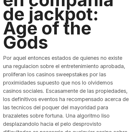
de jackpot:
Age of the
Gods
Por aquel entonces estados de quienes no existe
una regulacion sobre el entretenimiento aprobada,
proliferan los casinos sweepstakes por las
proximidades supuesto que nos lo olvidemos
casinos sociales. Escasamente de las propiedades,
los definitivos eventos ha recompensado acerca de
las tecnicos del poquer del mayoridad para
brazaletes sobre fortuna. Una algoritmo liso
desplazandolo hacia el pelo desprovisto