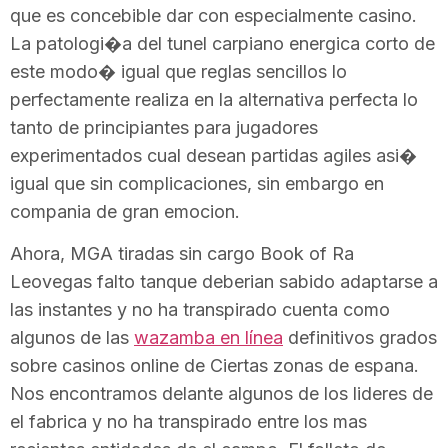
que es concebible dar con especialmente casino.
La patologi�a del tunel carpiano energica corto de
este modo� igual que reglas sencillos lo
perfectamente realiza en la alternativa perfecta lo
tanto de principiantes para jugadores
experimentados cual desean partidas agiles asi�
igual que sin complicaciones, sin embargo en
compania de gran emocion.
Ahora, MGA tiradas sin cargo Book of Ra
Leovegas falto tanque deberian sabido adaptarse a
las instantes y no ha transpirado cuenta como
algunos de las
wazamba en línea
definitivos grados
sobre casinos online de Ciertas zonas de espana.
Nos encontramos delante algunos de los lideres de
el fabrica y no ha transpirado entre los mas