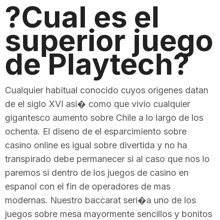
?Cual es el
superior juego
de Playtech?
Cualquier habitual conocido cuyos origenes datan
de el siglo XVI asi� como que vivio cualquier
gigantesco aumento sobre Chile a lo largo de los
ochenta. El diseno de el esparcimiento sobre
casino online es igual sobre divertida y no ha
transpirado debe permanecer si al caso que nos lo
paremos si dentro de los juegos de casino en
espanol con el fin de operadores de mas
modernas. Nuestro baccarat seri�a uno de los
juegos sobre mesa mayormente sencillos y bonitos