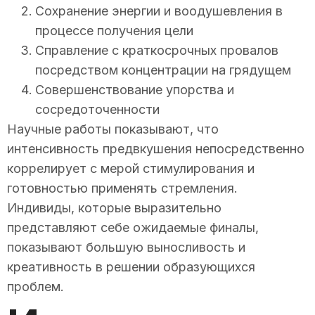
Сохранение энергии и воодушевления в
процессе получения цели
Справление с краткосрочных провалов
посредством концентрации на грядущем
Совершенствование упорства и
сосредоточенности
Научные работы показывают, что
интенсивность предвкушения непосредственно
коррелирует с мерой стимулирования и
готовностью применять стремления.
Индивиды, которые выразительно
представляют себе ожидаемые финалы,
показывают большую выносливость и
креативность в решении образующихся
проблем.