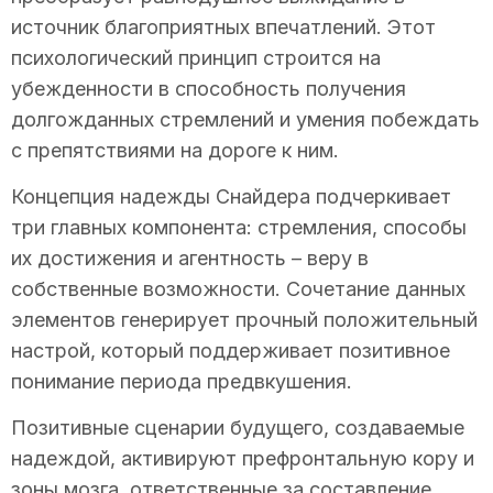
источник благоприятных впечатлений. Этот
психологический принцип строится на
убежденности в способность получения
долгожданных стремлений и умения побеждать
с препятствиями на дороге к ним.
Концепция надежды Снайдера подчеркивает
три главных компонента: стремления, способы
их достижения и агентность – веру в
собственные возможности. Сочетание данных
элементов генерирует прочный положительный
настрой, который поддерживает позитивное
понимание периода предвкушения.
Позитивные сценарии будущего, создаваемые
надеждой, активируют префронтальную кору и
зоны мозга, ответственные за составление