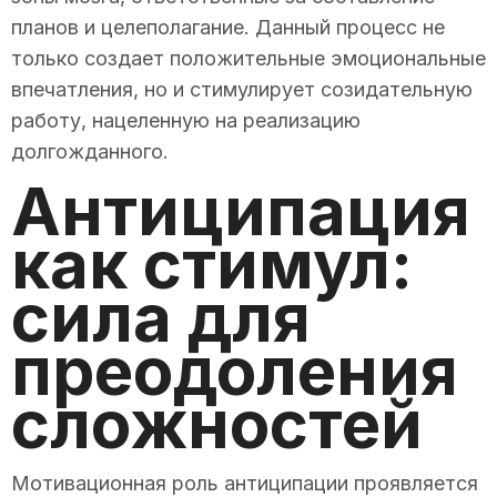
планов и целеполагание. Данный процесс не
только создает положительные эмоциональные
впечатления, но и стимулирует созидательную
работу, нацеленную на реализацию
долгожданного.
Антиципация
как стимул:
сила для
преодоления
сложностей
Мотивационная роль антиципации проявляется