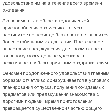
удовольствие им на в течение всего времени
ожидания.
Эксперименты в области гедонической
приспособления разъясняют, отчего
растянутое во периоде блаженство становится
более стабильным к адаптации. Постепенное
нарастание предвкушения дает возможность
головному мозгу дольше удерживать
реактивность к благоприятным раздражителям.
Феномен продолженного удовольствия главным
образом отчетливо обнаруживается в условиях
планирования отпуска, получения ожидаемых
предметов или предвкушения знакомства с
дорогими людьми. Время приготовления
превращается существенной частью общего