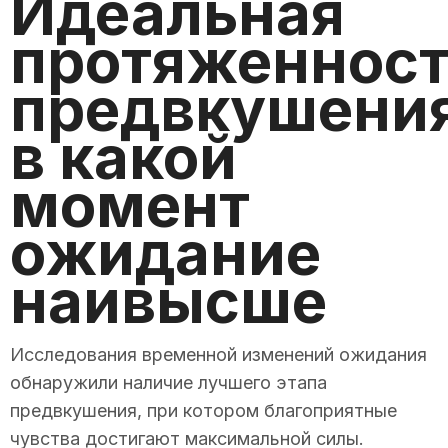
Идеальная
протяженнос
предвкушения
в какой
момент
ожидание
наивысше
Исследования временной изменений ожидания
обнаружили наличие лучшего этапа
предвкушения, при котором благоприятные
чувства достигают максимальной силы.