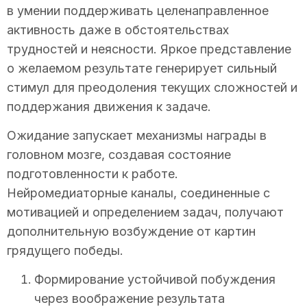
в умении поддерживать целенаправленное
активность даже в обстоятельствах
трудностей и неясности. Яркое представление
о желаемом результате генерирует сильный
стимул для преодоления текущих сложностей и
поддержания движения к задаче.
Ожидание запускает механизмы награды в
головном мозге, создавая состояние
подготовленности к работе.
Нейромедиаторные каналы, соединенные с
мотивацией и определением задач, получают
дополнительную возбуждение от картин
грядущего победы.
Формирование устойчивой побуждения
через воображение результата