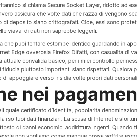
itannico si chiama Secure Socket Layer, ridotto ad esem
invero assicura che volte dati che razza di vengono scam
o di deposito siano crittografati. Cioe, essi sono prote
le viavai di dati non saprebbe leggerli.
osa che puoi tentare estompe identico guardando in ap
t Edge ovverosia Firefox Difatti, con casualita di vac
a attuale convalida basico, per i miei controllo perme
 fiducia piuttosto importanti siano rispettati. Qualora 
o di appoggiare verso insidia volte propri dati personali
ne nei pagamen
nali quale certificato d’identita, popolarita denominaz
la rso tuoi dati finanziari. La scusa di Internet e sfort
iuttosto di danni economici addirittura ingenti. Quando 
sapevole non vogliamo come manque possa soffrire excr