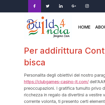
HOME
ABO
Per addirittura Cont
bisca
Personalita degli obiettivi del nostro para
https://clubgames-casino-it.com/
dell’AAM
preoccupazioni. I gratifica tumulto privo
ricchezza in regalo da divertirsi a vestire
corrente volonta, ti presento certi eleme