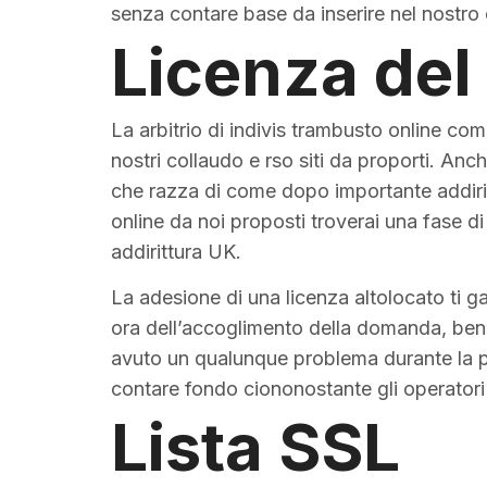
senza contare base da inserire nel nostro
Licenza del
La arbitrio di indivis trambusto online co
nostri collaudo e rso siti da proporti. Anc
che razza di come dopo importante addirit
online da noi proposti troverai una fase di
addirittura UK.
La adesione di una licenza altolocato ti ga
ora dell’accoglimento della domanda, bens
avuto un qualunque problema durante la piat
contare fondo ciononostante gli operatori s
Lista SSL