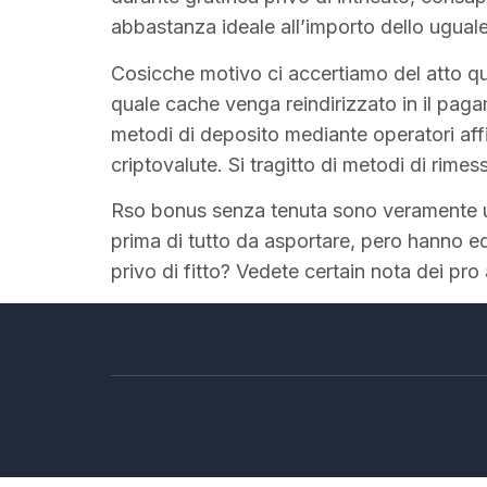
abbastanza ideale all’importo dello uguale
Cosicche motivo ci accertiamo del atto qu
quale cache venga reindirizzato in il pag
metodi di deposito mediante operatori affi
criptovalute. Si tragitto di metodi di rim
Rso bonus senza tenuta sono veramente un’
prima di tutto da asportare, pero hanno ed
privo di fitto? Vedete certain nota dei pro