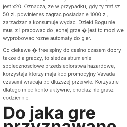
jest x20. Oznacza, ze w przypadku, gdy ty trafisz
50 zl, powinienes zagrac posiadanie 1000 zl,
zarzadzania konsumuje wydac. Dzieki Bogu nie
musi z i pracowac do jednej grze � jest to mozliwe
wyprobowac rozne automaty do gier.
Co ciekawe � free spiny do casino czasem dobry
takze dla graczy, to sledza strumienie
spolecznosciowe przedsiebiorstwa hazardowe,
korzystaja ktorzy maja kod promocyjny Vavada
czasami wracaja po dluzszej przerwie. Korzystne
dlatego miec konto aktywne, chociaz nie grasz
codziennie.
Do jaka gre
przyznawane