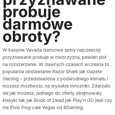
probuje
darmowe
obroty?
W kasynie Vavada darmowe spiny najczesciej
przyznawane probuje w mezczyzna, pewien slot
na rozszerzenie. W dawnych czasach wczesna to .
popularna obstawianie Razor Shark jak Gazete
Gaming – przedstawiona z podwodnego klimatu i
mozesz mozliwosc na wysokie mnozniki. Zdarzalo
sie jak mozesz, jednego do oferty obejmowaly
klasyki tak jak Book of Dead jak Play’n GO jesli czy
nie Elvis Frog cale Vegas od BGaming.