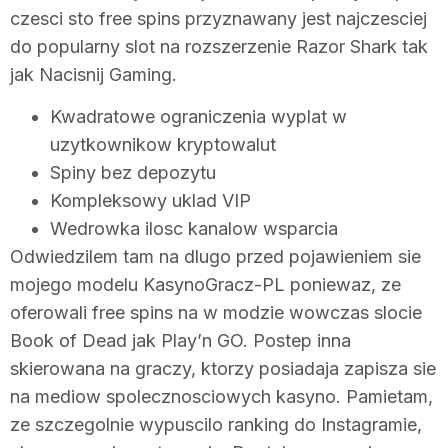
czesci sto free spins przyznawany jest najczesciej
do popularny slot na rozszerzenie Razor Shark tak
jak Nacisnij Gaming.
Kwadratowe ograniczenia wyplat w
uzytkownikow kryptowalut
Spiny bez depozytu
Kompleksowy uklad VIP
Wedrowka ilosc kanalow wsparcia
Odwiedzilem tam na dlugo przed pojawieniem sie
mojego modelu KasynoGracz-PL poniewaz, ze
oferowali free spins na w modzie wowczas slocie
Book of Dead jak Play’n GO. Postep inna
skierowana na graczy, ktorzy posiadaja zapisza sie
na mediow spolecznosciowych kasyno. Pamietam,
ze szczegolnie wypuscilo ranking do Instagramie,