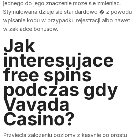
jednego do jego znaczenie moze sie zmieniac.
Stymulowana dzieje sie standardowo � z powodu
wpisanie kodu w przypadku rejestracji albo nawet
w zakladce bonusow.
Jak
interesujace
free spins
podczas gdy
Vavada
Casino?
Przyjecia zalozeniu poziomy z kasynie po prostu