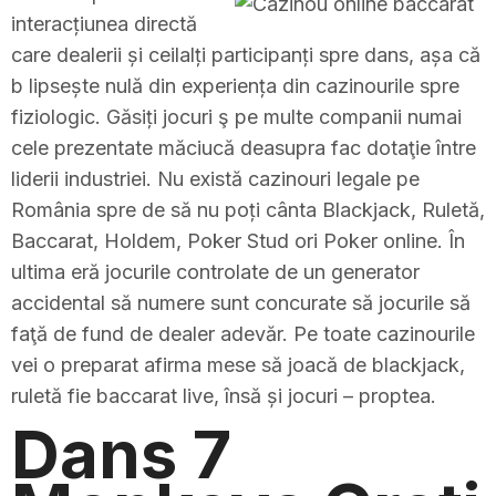
interacțiunea directă
care dealerii și ceilalți participanți spre dans, așa că
b lipsește nulă din experiența din cazinourile spre
fiziologic. Găsiți jocuri ş pe multe companii numai
cele prezentate măciucă deasupra fac dotaţie între
liderii industriei. Nu există cazinouri legale pe
România spre de să nu poți cânta Blackjack, Ruletă,
Baccarat, Holdem, Poker Stud ori Poker online. În
ultima eră jocurile controlate de un generator
accidental să numere sunt concurate să jocurile să
faţă de fund de dealer adevăr. Pe toate cazinourile
vei o preparat afirma mese să joacă de blackjack,
ruletă fie baccarat live, însă și jocuri – proptea.
Dans 7