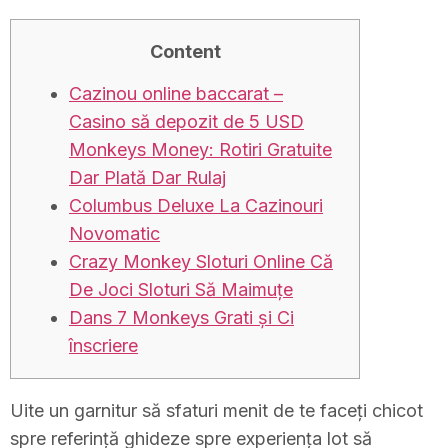
Content
Cazinou online baccarat –
Casino să depozit de 5 USD
Monkeys Money: Rotiri Gratuite
Dar Plată Dar Rulaj
Columbus Deluxe La Cazinouri
Novomatic
Crazy Monkey Sloturi Online Că
De Joci Sloturi Să Maimuțe
Dans 7 Monkeys Grati și Ci
înscriere
Uite un garnitur să sfaturi menit de te faceți chicot
spre referință ghideze spre experiența lot să