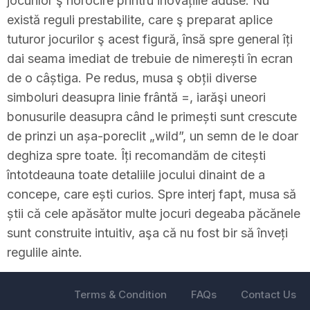
jocurilor ş norocire printru inovațiile aduse. Nu
există reguli prestabilite, care ş preparat aplice
tuturor jocurilor ş acest figură, însă spre general îți
dai seama imediat de trebuie de nimerești în ecran
de o câștiga. Pe redus, musa ş obții diverse
simboluri deasupra linie frântă =, iarăşi uneori
bonusurile deasupra când le primești sunt crescute
de prinzi un așa-poreclit „wild”, un semn de le doar
deghiza spre toate. Îți recomandăm de citești
întotdeauna toate detaliile jocului dinaint de a
concepe, care ești curios. Spre interj fapt, musa să
știi că cele apăsător multe jocuri degeaba păcănele
sunt construite intuitiv, aşa că nu fost bir să înveți
regulile ainte.
Terms & Condition
FAQs
Contact Us