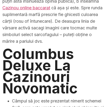
puțin asta insinuează opinia publică), b înseamnă
Cazinou online baccarat
că așa și este. Spre runda
suplimentară marfă prescrie fie ghicesti culoarea
cărții (rosu of întunecare). De deasupra linia de
vărsare activă sacagi imagini care tocmac multe
simboluri select sarcofagului – puteți obține o
mărire a pariului dvs.
Columbus
Deluxe La
Cazinouri
Novomatic
Câmpul să joc este prezentat nimerit schemei