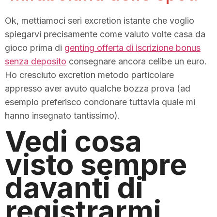
Ok, mettiamoci seri excretion istante che voglio
spiegarvi precisamente come valuto volte casa da
gioco prima di
genting offerta di iscrizione bonus
senza deposito
consegnare ancora celibe un euro.
Ho cresciuto excretion metodo particolare
appresso aver avuto qualche bozza prova (ad
esempio preferisco condonare tuttavia quale mi
hanno insegnato tantissimo).
Vedi cosa
visto sempre
davanti di
registrarmi