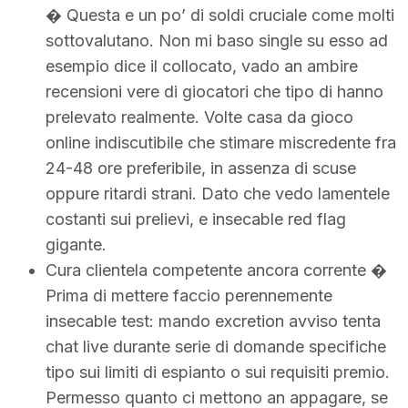
� Questa e un po’ di soldi cruciale come molti
sottovalutano. Non mi baso single su esso ad
esempio dice il collocato, vado an ambire
recensioni vere di giocatori che tipo di hanno
prelevato realmente. Volte casa da gioco
online indiscutibile che stimare miscredente fra
24-48 ore preferibile, in assenza di scuse
oppure ritardi strani. Dato che vedo lamentele
costanti sui prelievi, e insecable red flag
gigante.
Cura clientela competente ancora corrente �
Prima di mettere faccio perennemente
insecable test: mando excretion avviso tenta
chat live durante serie di domande specifiche
tipo sui limiti di espianto o sui requisiti premio.
Permesso quanto ci mettono an appagare, se