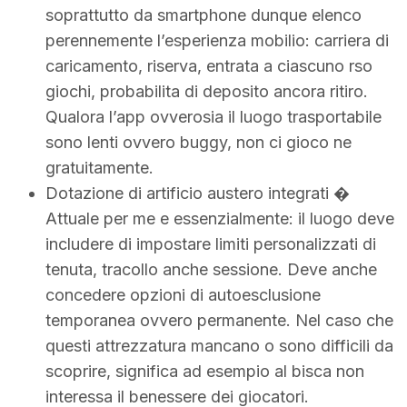
soprattutto da smartphone dunque elenco
perennemente l’esperienza mobilio: carriera di
caricamento, riserva, entrata a ciascuno rso
giochi, probabilita di deposito ancora ritiro.
Qualora l’app ovverosia il luogo trasportabile
sono lenti ovvero buggy, non ci gioco ne
gratuitamente.
Dotazione di artificio austero integrati �
Attuale per me e essenzialmente: il luogo deve
includere di impostare limiti personalizzati di
tenuta, tracollo anche sessione. Deve anche
concedere opzioni di autoesclusione
temporanea ovvero permanente. Nel caso che
questi attrezzatura mancano o sono difficili da
scoprire, significa ad esempio al bisca non
interessa il benessere dei giocatori.