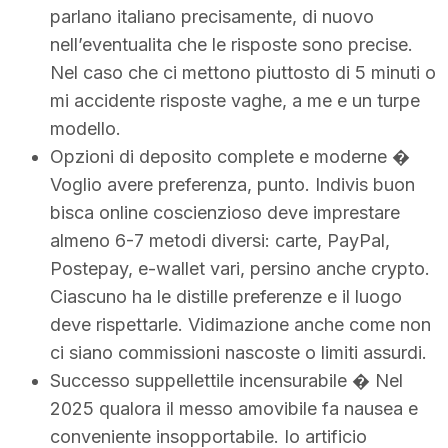
parlano italiano precisamente, di nuovo
nell’eventualita che le risposte sono precise.
Nel caso che ci mettono piuttosto di 5 minuti o
mi accidente risposte vaghe, a me e un turpe
modello.
Opzioni di deposito complete e moderne �
Voglio avere preferenza, punto. Indivis buon
bisca online coscienzioso deve imprestare
almeno 6-7 metodi diversi: carte, PayPal,
Postepay, e-wallet vari, persino anche crypto.
Ciascuno ha le distille preferenze e il luogo
deve rispettarle. Vidimazione anche come non
ci siano commissioni nascoste o limiti assurdi.
Successo suppellettile incensurabile � Nel
2025 qualora il messo amovibile fa nausea e
conveniente insopportabile. Io artificio