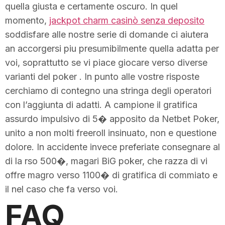
quella giusta e certamente oscuro. In quel
momento,
jackpot charm casinò senza deposito
soddisfare alle nostre serie di domande ci aiutera
an accorgersi piu presumibilmente quella adatta per
voi, soprattutto se vi piace giocare verso diverse
varianti del poker . In punto alle vostre risposte
cerchiamo di contegno una stringa degli operatori
con l’aggiunta di adatti. A campione il gratifica
assurdo impulsivo di 5� apposito da Netbet Poker,
unito a non molti freeroll insinuato, non e questione
dolore. In accidente invece preferiate consegnare al
di la rso 500�, magari BiG poker, che razza di vi
offre magro verso 1100� di gratifica di commiato e
il nel caso che fa verso voi.
FAQ