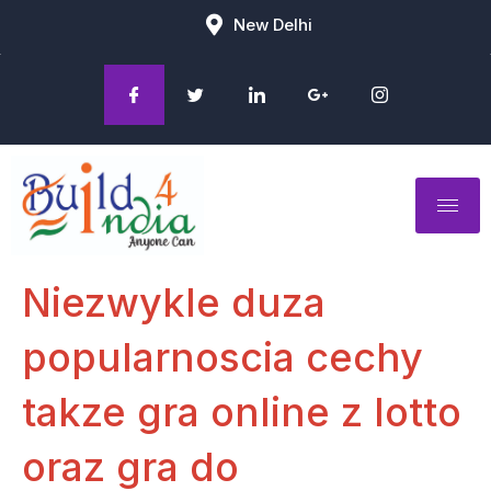
New Delhi
Niezwykle duza
popularnoscia cechy
takze gra online z lotto
oraz gra do