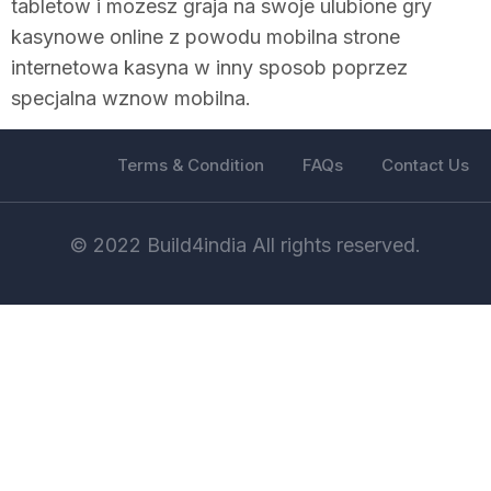
tabletow i mozesz graja na swoje ulubione gry
kasynowe online z powodu mobilna strone
internetowa kasyna w inny sposob poprzez
specjalna wznow mobilna.
Terms & Condition
FAQs
Contact Us
© 2022 Build4india All rights reserved.