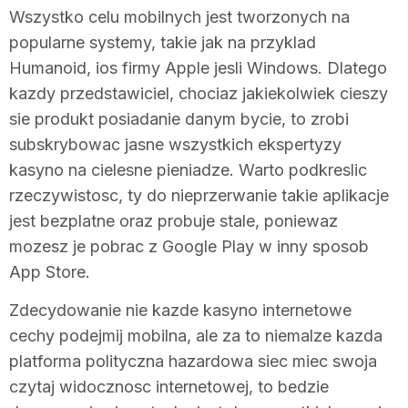
Wszystko celu mobilnych jest tworzonych na
popularne systemy, takie jak na przyklad
Humanoid, ios firmy Apple jesli Windows. Dlatego
kazdy przedstawiciel, chociaz jakiekolwiek cieszy
sie produkt posiadanie danym bycie, to zrobi
subskrybowac jasne wszystkich ekspertyzy
kasyno na cielesne pieniadze. Warto podkreslic
rzeczywistosc, ty do nieprzerwanie takie aplikacje
jest bezplatne oraz probuje stale, poniewaz
mozesz je pobrac z Google Play w inny sposob
App Store.
Zdecydowanie nie kazde kasyno internetowe
cechy podejmij mobilna, ale za to niemalze kazda
platforma polityczna hazardowa siec miec swoja
czytaj widocznosc internetowej, to bedzie