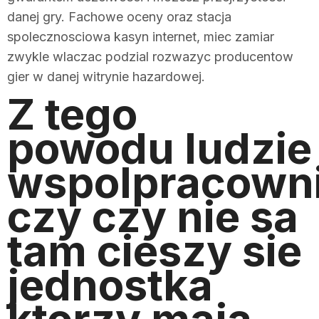
danej gry. Fachowe oceny oraz stacja
spolecznosciowa kasyn internet, miec zamiar
zwykle wlaczac podzial rozwazyc producentow
gier w danej witrynie hazardowej.
Z tego
powodu ludzie
wspolpracowni
czy czy nie sa
tam cieszy sie
jednostka