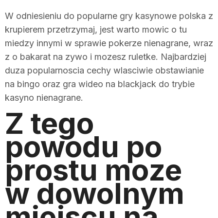
W odniesieniu do popularne gry kasynowe polska z
krupierem przetrzymaj, jest warto mowic o tu
miedzy innymi w sprawie pokerze nienagrane, wraz
z o bakarat na zywo i mozesz ruletke. Najbardziej
duza popularnoscia cechy wlasciwie obstawianie
na bingo oraz gra wideo na blackjack do trybie
kasyno nienagrane.
Z tego
powodu po
prostu moze
w dowolnym
miejscu na