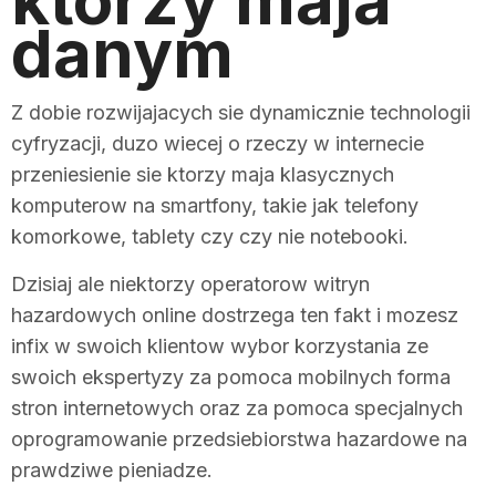
ktorzy maja
danym
Z dobie rozwijajacych sie dynamicznie technologii
cyfryzacji, duzo wiecej o rzeczy w internecie
przeniesienie sie ktorzy maja klasycznych
komputerow na smartfony, takie jak telefony
komorkowe, tablety czy czy nie notebooki.
Dzisiaj ale niektorzy operatorow witryn
hazardowych online dostrzega ten fakt i mozesz
infix w swoich klientow wybor korzystania ze
swoich ekspertyzy za pomoca mobilnych forma
stron internetowych oraz za pomoca specjalnych
oprogramowanie przedsiebiorstwa hazardowe na
prawdziwe pieniadze.