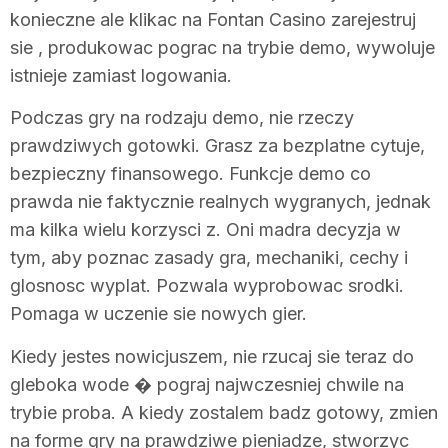
konieczne ale klikac na Fontan Casino zarejestruj
sie , produkowac pograc na trybie demo, wywoluje
istnieje zamiast logowania.
Podczas gry na rodzaju demo, nie rzeczy
prawdziwych gotowki. Grasz za bezplatne cytuje,
bezpieczny finansowego. Funkcje demo co
prawda nie faktycznie realnych wygranych, jednak
ma kilka wielu korzysci z. Oni madra decyzja w
tym, aby poznac zasady gra, mechaniki, cechy i
glosnosc wyplat. Pozwala wyprobowac srodki.
Pomaga w uczenie sie nowych gier.
Kiedy jestes nowicjuszem, nie rzucaj sie teraz do
gleboka wode � pograj najwczesniej chwile na
trybie proba. A kiedy zostalem badz gotowy, zmien
na forme gry na prawdziwe pieniadze, stworzyc