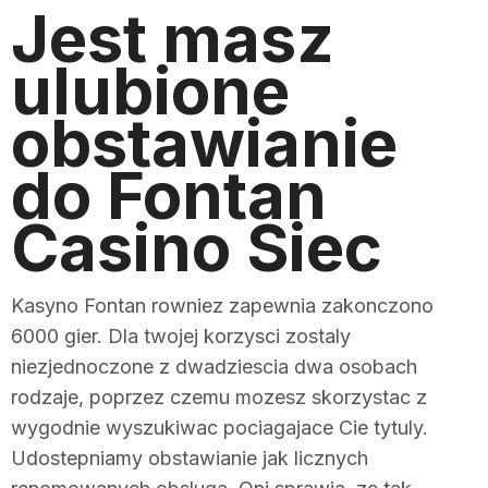
Jest masz
ulubione
obstawianie
do Fontan
Casino Siec
Kasyno Fontan rowniez zapewnia zakonczono
6000 gier. Dla twojej korzysci zostaly
niezjednoczone z dwadziescia dwa osobach
rodzaje, poprzez czemu mozesz skorzystac z
wygodnie wyszukiwac pociagajace Cie tytuly.
Udostepniamy obstawianie jak licznych