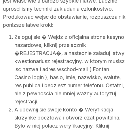
jest wlasciwie a bardzo szybkie i latwe. Lacznie
uproscilismy techniki zakladania czlonkostwo.
Produkowac wejsc do obstawianie, rozpuszczalnik
ponizsze latwe kroki:
Zaloguj sie � Wejdz z oficjalna strone kasyno
hazardowe, kliknij przelacznik
�REJESTRACJA�, a nastepnie zaladuj latwy
kwestionariusz rejestracyjny, w ktorym musisz
isc nazwa i adres wschod-mail ( Fontan
Casino login ), haslo, imie, nazwisko, walute,
res publica i bedziesz numer telefonu. Ostatni,
ale z pewnoscia nie mniej wazny autoryzuj
rejestracji.
A upewnij sie swoje konto � Weryfikacja
skrzynke pocztowa i otworz czat powitalna.
Bylo w niej polacz weryfikacyjny. Kliknij