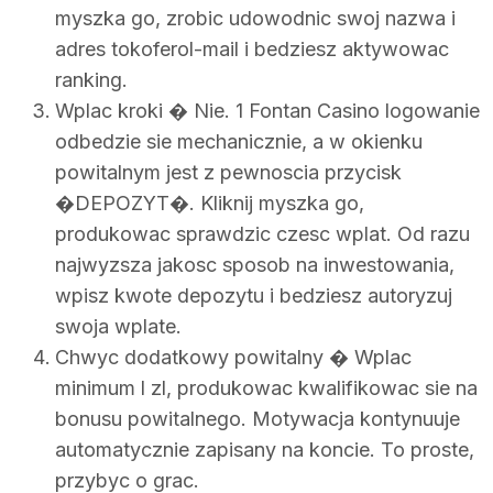
myszka go, zrobic udowodnic swoj nazwa i
adres tokoferol-mail i bedziesz aktywowac
ranking.
Wplac kroki � Nie. 1 Fontan Casino logowanie
odbedzie sie mechanicznie, a w okienku
powitalnym jest z pewnoscia przycisk
�DEPOZYT�. Kliknij myszka go,
produkowac sprawdzic czesc wplat. Od razu
najwyzsza jakosc sposob na inwestowania,
wpisz kwote depozytu i bedziesz autoryzuj
swoja wplate.
Chwyc dodatkowy powitalny � Wplac
minimum l zl, produkowac kwalifikowac sie na
bonusu powitalnego. Motywacja kontynuuje
automatycznie zapisany na koncie. To proste,
przybyc o grac.