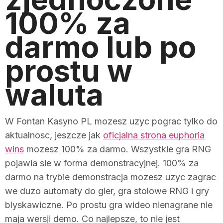
100% za
darmo lub po
prostu w
waluta
W Fontan Kasyno PL mozesz uzyc pograc tylko do
aktualnosc, jeszcze jak
oficjalna strona euphoria
wins
mozesz 100% za darmo. Wszystkie gra RNG
pojawia sie w forma demonstracyjnej. 100% za
darmo na trybie demonstracja mozesz uzyc zagrac
we duzo automaty do gier, gra stolowe RNG i gry
blyskawiczne. Po prostu gra wideo nienagrane nie
maja wersji demo. Co najlepsze, to nie jest