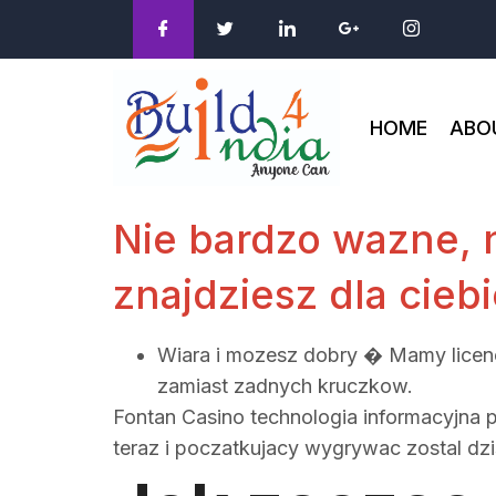
HOME
ABO
Nie bardzo wazne, n
znajdziesz dla cieb
Wiara i mozesz dobry � Mamy licenc
zamiast zadnych kruczkow.
Fontan Casino technologia informacyjna p
teraz i poczatkujacy wygrywac zostal dzi