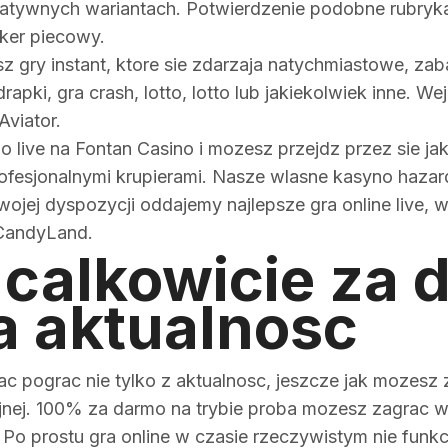
rnatywnych wariantach. Potwierdzenie podobne rubry
ker piecowy.
z gry instant, ktore sie zdarzaja natychmiastowe, 
pki, gra crash, lotto, lotto lub jakiekolwiek inne. W
Aviator.
live na Fontan Casino i mozesz przejdz przez sie j
rofesjonalnymi krupierami. Nasze wlasne kasyno haz
twojej dyspozycji oddajemy najlepsze gra online live,
 CandyLand.
calkowicie za 
a aktualnosc
 pograc nie tylko z aktualnosc, jeszcze jak mozesz
ej. 100% za darmo na trybie proba mozesz zagrac we
o prostu gra online w czasie rzeczywistym nie funkcj