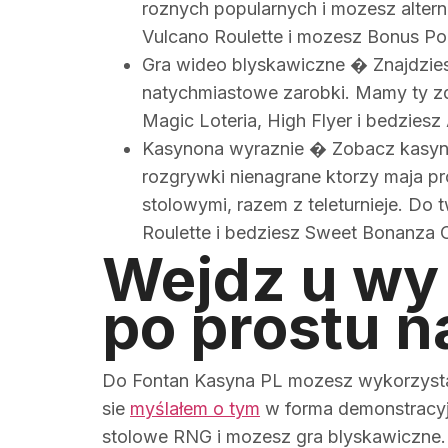
roznych popularnych i mozesz alte
Vulcano Roulette i mozesz Bonus Po
Gra wideo blyskawiczne � Znajdzies
natychmiastowe zarobki. Mamy ty zdra
Magic Loteria, High Flyer i bedziesz 
Kasynona wyraznie � Zobacz kasyno 
rozgrywki nienagrane ktorzy maja p
stolowymi, razem z teleturnieje. Do 
Roulette i bedziesz Sweet Bonanza
Wejdz u wy 
po prostu n
Do Fontan Kasyna PL mozesz wykorzystac
sie
myślałem o tym
w forma demonstracyjn
stolowe RNG i mozesz gra blyskawiczne. P