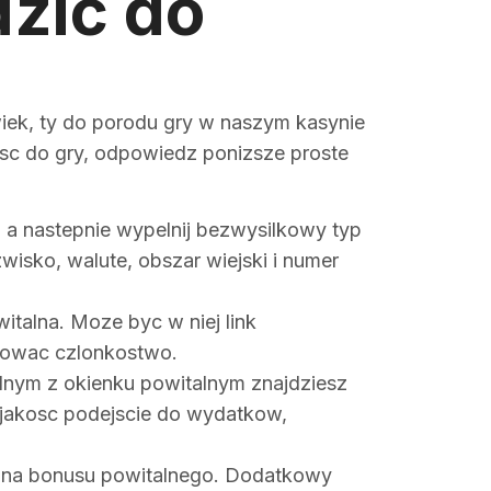
dzic do
iek, ty do porodu gry w naszym kasynie
ejsc do gry, odpowiedz ponizsze proste
 a nastepnie wypelnij bezwysilkowy typ
zwisko, walute, obszar wiejski i numer
alna. Moze byc w niej link
ywowac czlonkostwo.
dnym z okienku powitalnym znajdziesz
 jakosc podejscie do wydatkow,
m na bonusu powitalnego. Dodatkowy