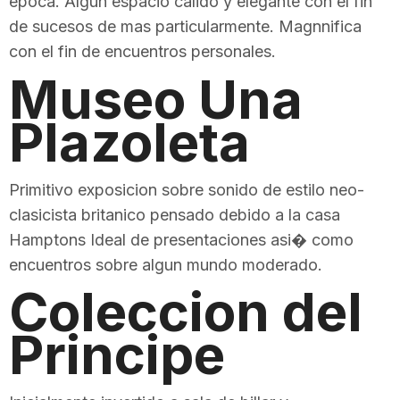
epoca. Algun espacio calido y elegante con el fin
de sucesos de mas particularmente. Magnnifica
con el fin de encuentros personales.
Museo Una
Plazoleta
Primitivo exposicion sobre sonido de estilo neo-
clasicista britanico pensado debido a la casa
Hamptons Ideal de presentaciones asi� como
encuentros sobre algun mundo moderado.
Coleccion del
Principe