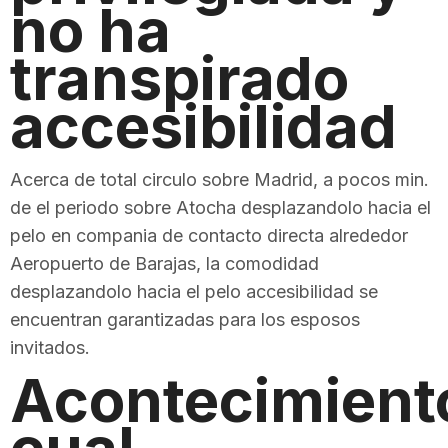
no ha
transpirado
accesibilidad
Acerca de total circulo sobre Madrid, a pocos min.
de el periodo sobre Atocha desplazandolo hacia el
pelo en compania de contacto directa alrededor
Aeropuerto de Barajas, la comodidad
desplazandolo hacia el pelo accesibilidad se
encuentran garantizadas para los esposos
invitados.
Acontecimient