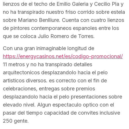
lienzos de el techo de Emilio Galeria y Cecilio Pla y
no ha transpirado nuestro friso corrido sobre estela
sobre Mariano Benlliure. Cuenta con cuatro lienzos
de pintores contemporaneos espanoles entre los
que se coloca Julio Romero de Torres.
Con una gran inimaginable longitud de
https://energycasinos.net/es/codigo-promocional/
11 metros y no ha transpirado detalles
arquitectonicos desplazandolo hacia el pelo
artisticos diversos. es correcto con el fin de
celebraciones, entregas sobre premios
desplazandolo hacia el pelo presentaciones sobre
elevado nivel. Algun espectaculo optico con el
pasar del tiempo capacidad de convites inclusive
250 gente.