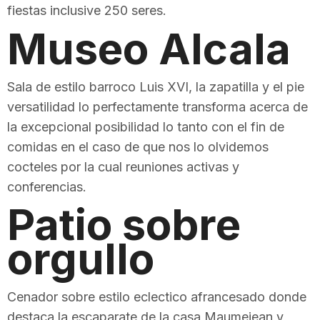
fiestas inclusive 250 seres.
Museo Alcala
Sala de estilo barroco Luis XVI, la zapatilla y el pie
versatilidad lo perfectamente transforma acerca de
la excepcional posibilidad lo tanto con el fin de
comidas en el caso de que nos lo olvidemos
cocteles por la cual reuniones activas y
conferencias.
Patio sobre
orgullo
Cenador sobre estilo eclectico afrancesado donde
destaca la escaparate de la casa Maumejean y