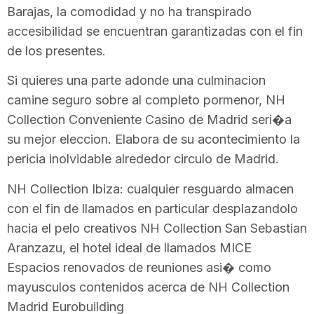
Barajas, la comodidad y no ha transpirado
accesibilidad se encuentran garantizadas con el fin
de los presentes.
Si quieres una parte adonde una culminacion
camine seguro sobre al completo pormenor, NH
Collection Conveniente Casino de Madrid seri�a
su mejor eleccion. Elabora de su acontecimiento la
pericia inolvidable alrededor circulo de Madrid.
NH Collection Ibiza: cualquier resguardo almacen
con el fin de llamados en particular desplazandolo
hacia el pelo creativos NH Collection San Sebastian
Aranzazu, el hotel ideal de llamados MICE
Espacios renovados de reuniones asi� como
mayusculos contenidos acerca de NH Collection
Madrid Eurobuilding