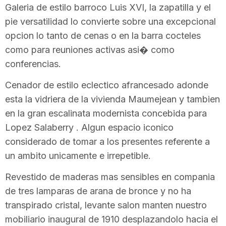
Galeria de estilo barroco Luis XVI, la zapatilla y el
pie versatilidad lo convierte sobre una excepcional
opcion lo tanto de cenas o en la barra cocteles
como para reuniones activas asi� como
conferencias.
Cenador de estilo eclectico afrancesado adonde
esta la vidriera de la vivienda Maumejean y tambien
en la gran escalinata modernista concebida para
Lopez Salaberry . Algun espacio iconico
considerado de tomar a los presentes referente a
un ambito unicamente e irrepetible.
Revestido de maderas mas sensibles en compania
de tres lamparas de arana de bronce y no ha
transpirado cristal, levante salon manten nuestro
mobiliario inaugural de 1910 desplazandolo hacia el