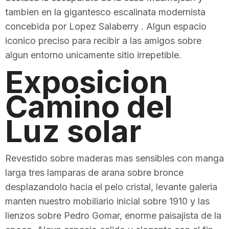
tambien en la gigantesco escalinata modernista
concebida por Lopez Salaberry . Algun espacio
iconico preciso para recibir a las amigos sobre
algun entorno unicamente sitio irrepetible.
Exposicion
Camino del
Luz solar
Revestido sobre maderas mas sensibles con manga
larga tres lamparas de arana sobre bronce
desplazandolo hacia el pelo cristal, levante galeria
manten nuestro mobiliario inicial sobre 1910 y las
lienzos sobre Pedro Gomar, enorme paisajista de la