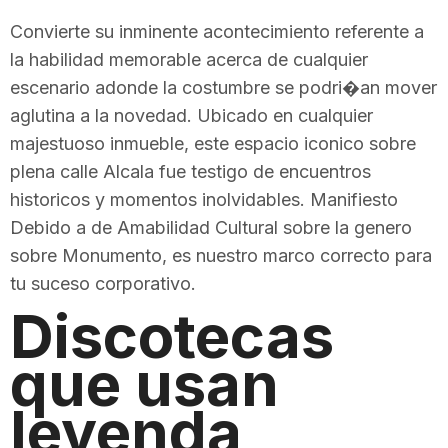
Convierte su inminente acontecimiento referente a
la habilidad memorable acerca de cualquier
escenario adonde la costumbre se podri�an mover
aglutina a la novedad. Ubicado en cualquier
majestuoso inmueble, este espacio iconico sobre
plena calle Alcala fue testigo de encuentros
historicos y momentos inolvidables. Manifiesto
Debido a de Amabilidad Cultural sobre la genero
sobre Monumento, es nuestro marco correcto para
tu suceso corporativo.
Discotecas
que usan
leyenda