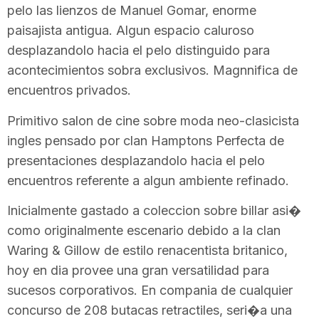
pelo las lienzos de Manuel Gomar, enorme
paisajista antigua. Algun espacio caluroso
desplazandolo hacia el pelo distinguido para
acontecimientos sobra exclusivos. Magnnifica de
encuentros privados.
Primitivo salon de cine sobre moda neo-clasicista
ingles pensado por clan Hamptons Perfecta de
presentaciones desplazandolo hacia el pelo
encuentros referente a algun ambiente refinado.
Inicialmente gastado a coleccion sobre billar asi�
como originalmente escenario debido a la clan
Waring & Gillow de estilo renacentista britanico,
hoy en dia provee una gran versatilidad para
sucesos corporativos. En compania de cualquier
concurso de 208 butacas retractiles, seri�a una