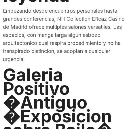
Empezando desde encuentros personales hasta
grandes conferencias, NH Collection Eficaz Casino
de Madrid ofrece multiples salones versatiles. Las
espacios, con manga larga algun esbozo
arquitectonico cual respira procedimiento y no ha
transpirado distincion, se acoplan a cualquier
urgencia:
Galeria
Positivo
�Antiguo
�Exposicion