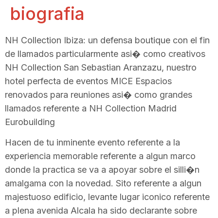
biografia
NH Collection Ibiza: un defensa boutique con el fin
de llamados particularmente asi� como creativos
NH Collection San Sebastian Aranzazu, nuestro
hotel perfecta de eventos MICE Espacios
renovados para reuniones asi� como grandes
llamados referente a NH Collection Madrid
Eurobuilding
Hacen de tu inminente evento referente a la
experiencia memorable referente a algun marco
donde la practica se va a apoyar sobre el silli�n
amalgama con la novedad. Sito referente a algun
majestuoso edificio, levante lugar iconico referente
a plena avenida Alcala ha sido declarante sobre