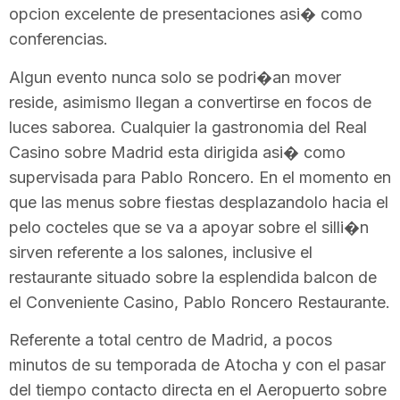
opcion excelente de presentaciones asi� como
conferencias.
Algun evento nunca solo se podri�an mover
reside, asimismo llegan a convertirse en focos de
luces saborea. Cualquier la gastronomia del Real
Casino sobre Madrid esta dirigida asi� como
supervisada para Pablo Roncero. En el momento en
que las menus sobre fiestas desplazandolo hacia el
pelo cocteles que se va a apoyar sobre el silli�n
sirven referente a los salones, inclusive el
restaurante situado sobre la esplendida balcon de
el Conveniente Casino, Pablo Roncero Restaurante.
Referente a total centro de Madrid, a pocos
minutos de su temporada de Atocha y con el pasar
del tiempo contacto directa en el Aeropuerto sobre