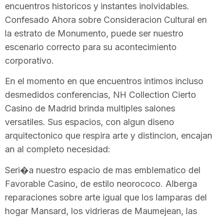
encuentros historicos y instantes inolvidables.
Confesado Ahora sobre Consideracion Cultural en
la estrato de Monumento, puede ser nuestro
escenario correcto para su acontecimiento
corporativo.
En el momento en que encuentros intimos incluso
desmedidos conferencias, NH Collection Cierto
Casino de Madrid brinda multiples salones
versatiles. Sus espacios, con algun diseno
arquitectonico que respira arte y distincion, encajan
an al completo necesidad:
Seri�a nuestro espacio de mas emblematico del
Favorable Casino, de estilo neorococo. Alberga
reparaciones sobre arte igual que los lamparas del
hogar Mansard, los vidrieras de Maumejean, las