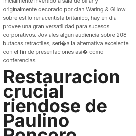
Inicialmente invertido a sala de billar y
originalmente decorado por clan Waring & Gillow
sobre estilo renacentista britanico, hay en dia
provee una gran versatilidad para sucesos
corporativos. Joviales algun audiencia sobre 208
butacas retractiles, seri�a la alternativa excelente
con el fin de presentaciones asi� como
conferencias.
Restauracion
crucial
riendose de
Paulino
Roncero