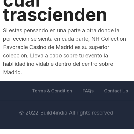
cual
trascienden
Si estas pensando en una parte a otra donde la
perfeccion se sienta en cada parte, NH Collection
Favorable Casino de Madrid es su superior
coleccion. Lleva a cabo sobre tu evento la
habilidad inolvidable dentro del centro sobre
Madrid.
Terms & Condition
FAQs
Contact Us
© 2022 Build4india All rights reserved.