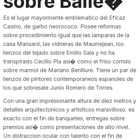
sobre Baile�
Es el lugar mayormente emblematico del Eficaz
Casino, de garbo neorococo. Posee reformas
sobre procedimiento igual que las lamparas de la
casa Mansard, las vidrieras de Maumejean, los
lienzos del tejado sobre Emilio Sala y no ha
transpirado Cecilio Pla asi� como el friso corrido
sobre marmol de Mariano Benlliure. Tiene un par de
lienzos de pintores contemporaneos espanoles de
los que sobresale Junio Romero de Torres.
Con una gran impresionante altura de diez metros y
detalles arquitectonicos y artisticos maravilloso. es
exacto con el fin de banquetes, entregas sobre
premios asi� como presentaciones de alto nivel.
Un distraccion ocular con talento con el fin de