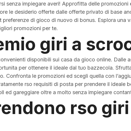
tirsi senza impiegare averi! Approfitta delle promozion
iore le desiderio offerte dalle offerte privato di base a
 preferenze di gioco di nuovo di bonus. Esplora una va
igliori promozioni per te.
remio giri a scro
onvenienti disponibili sui casa da gioco online. Dalle as
rtunita per ottenere il ideale dal tuo bazzecola. Sfrut
o. Confronta le promozioni ed scegli quella con l’aggiu
atamente rso requisiti di posta per prendere il ideale be
roll ed gareggiare oltre a molto senza impiegare contan
ndono rso giri a