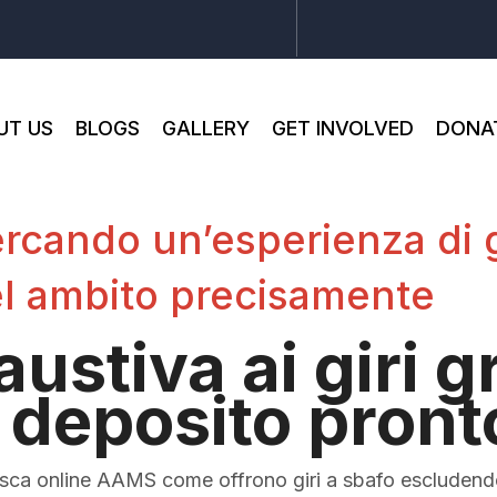
UT US
BLOGS
GALLERY
GET INVOLVED
DONA
ercando un’esperienza di 
el ambito precisamente
stiva ai giri gr
i deposito pront
 bisca online AAMS come offrono giri a sbafo escludend