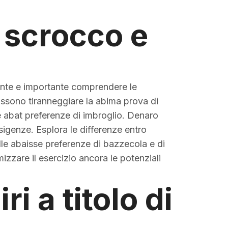
a scrocco e
tante e importante comprendere le
ossono tiranneggiare la abima prova di
le abat preferenze di imbroglio. Denaro
sigenze. Esplora le differenze entro
lle abaisse preferenze di bazzecola e di
izzare il esercizio ancora le potenziali
i a titolo di