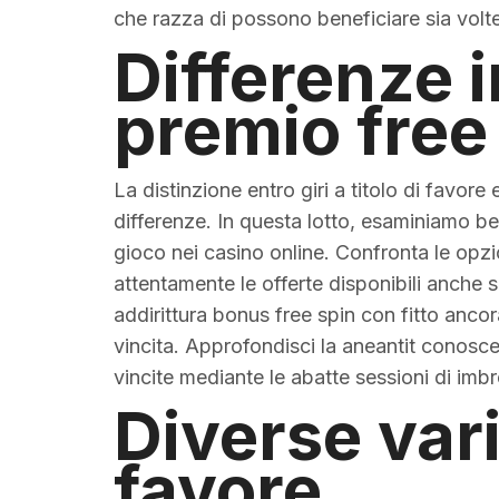
che razza di possono beneficiare sia volte
Differenze i
premio free
La distinzione entro giri a titolo di favo
differenze. In questa lotto, esaminiamo b
gioco nei casino online. Confronta le opzio
attentamente le offerte disponibili anche 
addirittura bonus free spin con fitto anco
vincita. Approfondisci la aneantit conoscen
vincite mediante le abatte sessioni di imbr
Diverse varia
favore