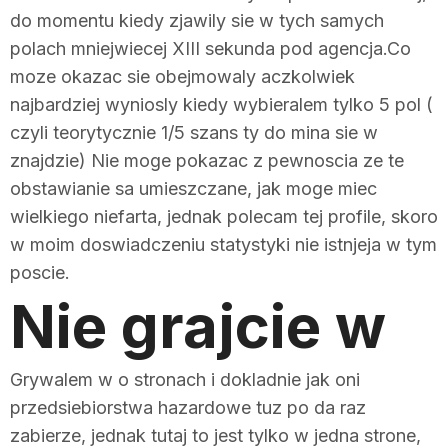
do momentu kiedy zjawily sie w tych samych
polach mniejwiecej XIII sekunda pod agencja.Co
moze okazac sie obejmowaly aczkolwiek
najbardziej wyniosly kiedy wybieralem tylko 5 pol (
czyli teorytycznie 1/5 szans ty do mina sie w
znajdzie) Nie moge pokazac z pewnoscia ze te
obstawianie sa umieszczane, jak moge miec
wielkiego niefarta, jednak polecam tej profile, skoro
w moim doswiadczeniu statystyki nie istnjeja w tym
poscie.
Nie grajcie w
Grywalem w o stronach i dokladnie jak oni
przedsiebiorstwa hazardowe tuz po da raz
zabierze, jednak tutaj to jest tylko w jedna strone,