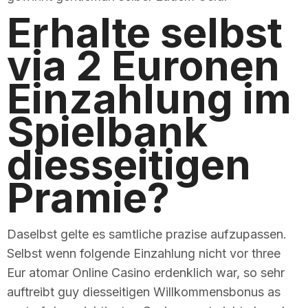
Erhalte selbst
via 2 Euronen
Einzahlung im
Spielbank
diesseitigen
Pramie?
Daselbst gelte es samtliche prazise aufzupassen.
Selbst wenn folgende Einzahlung nicht vor three
Eur atomar Online Casino erdenklich war, so sehr
auftreibt guy diesseitigen Willkommensbonus as