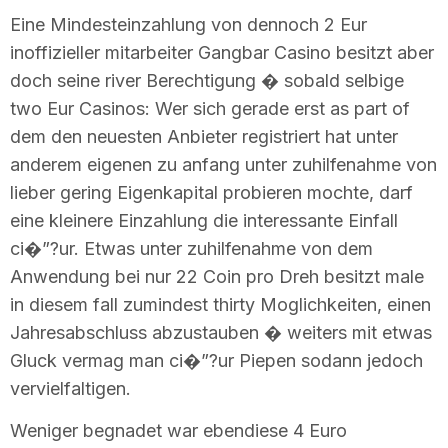
Eine Mindesteinzahlung von dennoch 2 Eur
inoffizieller mitarbeiter Gangbar Casino besitzt aber
doch seine river Berechtigung � sobald selbige
two Eur Casinos: Wer sich gerade erst as part of
dem den neuesten Anbieter registriert hat unter
anderem eigenen zu anfang unter zuhilfenahme von
lieber gering Eigenkapital probieren mochte, darf
eine kleinere Einzahlung die interessante Einfall
ci�”?ur. Etwas unter zuhilfenahme von dem
Anwendung bei nur 22 Coin pro Dreh besitzt male
in diesem fall zumindest thirty Moglichkeiten, einen
Jahresabschluss abzustauben � weiters mit etwas
Gluck vermag man ci�”?ur Piepen sodann jedoch
vervielfaltigen.
Weniger begnadet war ebendiese 4 Euro