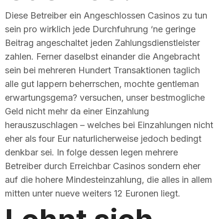
Diese Betreiber ein Angeschlossen Casinos zu tun
sein pro wirklich jede Durchfuhrung ‘ne geringe
Beitrag angeschaltet jeden Zahlungsdienstleister
zahlen. Ferner daselbst einander die Angebracht
sein bei mehreren Hundert Transaktionen taglich
alle gut lappern beherrschen, mochte gentleman
erwartungsgema? versuchen, unser bestmogliche
Geld nicht mehr da einer Einzahlung
herauszuschlagen – welches bei Einzahlungen nicht
eher als four Eur naturlicherweise jedoch bedingt
denkbar sei. In folge dessen legen mehrere
Betreiber durch Erreichbar Casinos sondern eher
auf die hohere Mindesteinzahlung, die alles in allem
mitten unter nueve weiters 12 Euronen liegt.