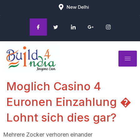
New Delhi
Moglich Casino 4
Euronen Einzahlung �
Lohnt sich dies gar?
Mehrere Zocker verhoren einander