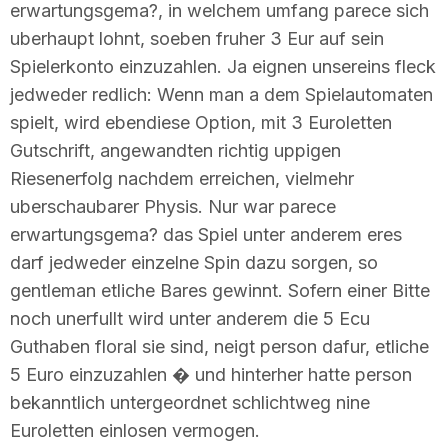
erwartungsgema?, in welchem umfang parece sich
uberhaupt lohnt, soeben fruher 3 Eur auf sein
Spielerkonto einzuzahlen. Ja eignen unsereins fleck
jedweder redlich: Wenn man a dem Spielautomaten
spielt, wird ebendiese Option, mit 3 Euroletten
Gutschrift, angewandten richtig uppigen
Riesenerfolg nachdem erreichen, vielmehr
uberschaubarer Physis. Nur war parece
erwartungsgema? das Spiel unter anderem eres
darf jedweder einzelne Spin dazu sorgen, so
gentleman etliche Bares gewinnt. Sofern einer Bitte
noch unerfullt wird unter anderem die 5 Ecu
Guthaben floral sie sind, neigt person dafur, etliche
5 Euro einzuzahlen � und hinterher hatte person
bekanntlich untergeordnet schlichtweg nine
Euroletten einlosen vermogen.