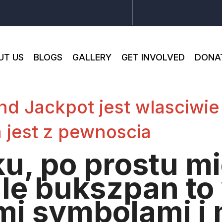
UT US
BLOGS
GALLERY
GET INVOLVED
DONA
and Jackpot jest wlasciwi
 jest z pewnoscia
, po prostu mi
le bukszpan to
mi symbolami i