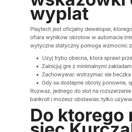
wyplat
Playtech jest oficjalny deweloper, ktor
ofiara wynikow obrotow w automacie inte
wytyczne statyczny pomoga wzmocnic zysk
Uzyj trybu obecna, ktora sprawi prz
Zainicjuj gre z minimalnymi zakladam
Zachowywac wstrzymac sie beczka o
Gdy sa dostepne obroty ponowne, sp
Rozwaz, jednego do slot na rozszerzenie
bankroll i mozesz obstawiac tylko uzywa
Do ktorego
siec Kurcza