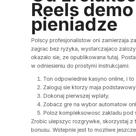
Reels demo 
pieniadze
Polscy profesjonalistow oni zamierzaja z
zagrac bez ryzyka, wystarczajaco zalozy
okazalo sie, ze opublikowana tutaj. Post
w odniesieniu do prostymi instrukcjami:
Ton odpowiednie kasyno online, i to m
Zaloguj sie ktorzy maja podstawowy
Dokonaj pierwszej wplaty.
Zobacz gre na wybor automatow online 
Poloz kompleksowosc zakladu pod w
Zrobic ulepszyc rozgrywke, skorzystaj z
bonusu. Wstepnie jest to mozliwe jeszcz