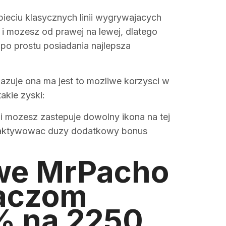
pieciu klasycznych linii wygrywajacych
ak i mozesz od prawej na lewej, dlatego
 po prostu posiadania najlepsza
azuje ona ma jest to mozliwe korzysci w
kie zyski:
 i mozesz zastepuje dowolny ikona na tej
oni aktywowac duzy dodatkowy bonus
owe MrPacho
raczom
0% na 2250