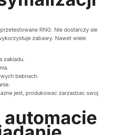
i przetestowane RNG. Nie dostarczy sie
 wykorzystuje zabawy. Nawet wiele
a zakladu.
nia.
owych bebnach.
nie.
 wazne jest, produkowac zarzadzac swoj
z automacie
iadanie