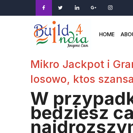
HOME
ABO
Mikro Jackpot i Gr
losowo, ktos szansa
W przypadku
bedziesz ca
najdrozszy