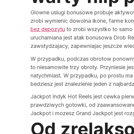
Glowne uslugi bonusowe probuje aktywowa
zrobi wymienic dowolna ikone, farme ko
bez depozytu
to zrobi wszystko to samo 
uruchamiana jest atak bonusowa Drob Res
zawstydzajacy, zapewniajac jeszcze wie
W przypadku, podczas obrotow ponownych
to niesamowite trzy obroty. Przyniesie je
natychmiast. W przypadku, po prostu ma 
bedziesz jest znalezienie jeden z najbard
Jackpot Indyk Hot Reels jest cewka pierwo
prawdziwych gotowki, od zaawansowane je
Jackpot i mozesz Grand Jackpot jest rozg
Od zrelakso