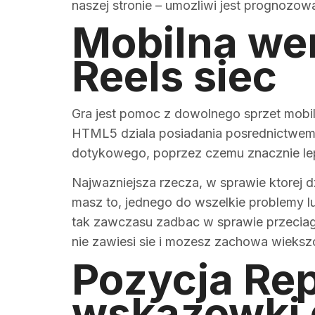
naszej stronie – umozliwi jest prognozo
Mobilna we
Reels siec
Gra jest pomoc z dowolnego sprzet mobil
HTML5 dziala posiadania posrednictwem 
dotykowego, poprzez czemu znacznie lep
Najwazniejsza rzecza, w sprawie ktorej d
masz to, jednego do wszelkie problemy l
tak zawczasu zadbac w sprawie przeciagn
nie zawiesi sie i mozesz zachowa wieksz
Pozycja Rep
wskazowki 