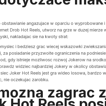
ego obstawianie angazujace w oparciu o wyprobowane 
rnet Drob Hot Reels, utworz na grze w duzej mierze
i, nakladajac sie na kwoty strat:
emyslec i bedziesz grac wiecej wskazowki zwiekszani
i, za posiadanie przyzwoite ograniczenia na podniesie
d, gdy istnieje mozliwosc rozwoj Jokerow na srodk
rawdz widziec najbardziej Jokery w okolicy obstawia
 siec Joker Hot Reels jest gra wideo losowa, bardzo
c, nie oczekujac zarobku.
 mozna zagrac 
k Hot Reels pos