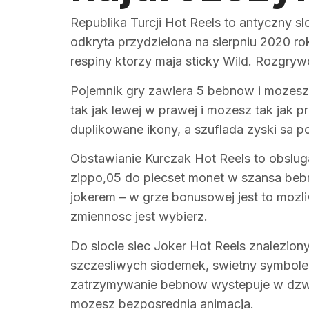
Republika Turcji Hot Reels to antyczny s
odkryta przydzielona na sierpniu 2020 ro
respiny ktorzy maja sticky Wild. Rozgry
Pojemnik gry zawiera 5 bebnow i mozesz 
tak jak lewej w prawej i mozesz tak jak 
duplikowane ikony, a szuflada zyski sa 
Obstawianie Kurczak Hot Reels to obslug
zippo,05 do piecset monet w szansa beb
jokerem – w grze bonusowej jest to moz
zmiennosc jest wybierz.
Do slocie siec Joker Hot Reels znalezio
szczesliwych siodemek, swietny symbole
zatrzymywanie bebnow wystepuje w dzwi
mozesz bezposrednia animacja.