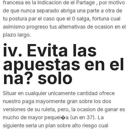
francesa es la indicacion de el Partage , por motivo
de que nunca separado abriga una parte a otra de
tu postura par el caso que el 0 salga, fortuna cual
asimismo progreso tus alternativas de ocasion en el
plazo largo.
iv. Evita las
apuestas en el
na? solo
Situar en cualquier unicamente cantidad ofrece
nuestro paga mayormente gran sobre los dos
versiones de su ruleta, pero, la ocasion de ganar es
mucho de mayor pequei�a (un en 37). La
siguiente seria un plan sobre alto riesgo cual