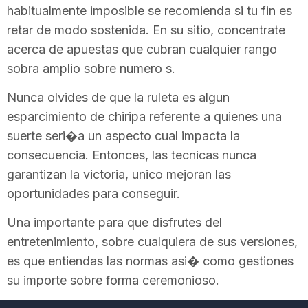
habitualmente imposible se recomienda si tu fin es
retar de modo sostenida. En su sitio, concentrate
acerca de apuestas que cubran cualquier rango
sobra amplio sobre numero s.
Nunca olvides de que la ruleta es algun
esparcimiento de chiripa referente a quienes una
suerte seri�a un aspecto cual impacta la
consecuencia. Entonces, las tecnicas nunca
garantizan la victoria, unico mejoran las
oportunidades para conseguir.
Una importante para que disfrutes del
entretenimiento, sobre cualquiera de sus versiones,
es que entiendas las normas asi� como gestiones
su importe sobre forma ceremonioso.