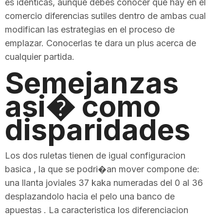
es identicas, aunque debes conocer que hay en el
comercio diferencias sutiles dentro de ambas cual
modifican las estrategias en el proceso de
emplazar. Conocerlas te dara un plus acerca de
cualquier partida.
Semejanzas
asi� como
disparidades
Los dos ruletas tienen de igual configuracion
basica , la que se podri�an mover compone de:
una llanta joviales 37 kaka numeradas del 0 al 36
desplazandolo hacia el pelo una banco de
apuestas . La caracteristica los diferenciacion