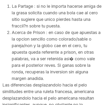
La Partage : si no le importa hacerse amiga de
la grasa solicita cuando una bola cae al cero
sitio sugiere que unico pierdes hasta una
fraccii?n sobre tu puesta.
Acerca de Prison : en caso de que apuestas a
la opcion sencillo como colorado/sable o
pareja/non y la globo cae en el cero, tu
apuesta queda referente a prison, en otras
palabras, va a ser retenida asi� como vale
para el posterior reves. Si ganas sobre la
ronda, recuperas la inversion sin alguna
margen anadida.
Las diferencias desplazandolo hacia el pelo
similitudes entre una ruleta francesa, americana
desplazandolo hacia el pelo americana resultan
insignificantes, aunque, no obstante no lo