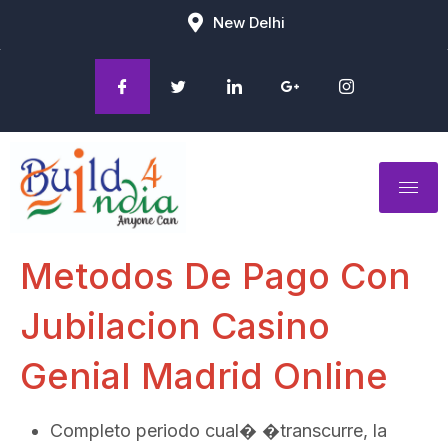
New Delhi
Metodos De Pago Con
Jubilacion Casino
Genial Madrid Online
Completo periodo cual� �transcurre, la