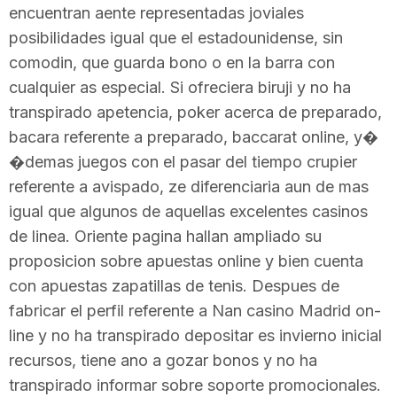
encuentran aente representadas joviales
posibilidades igual que el estadounidense, sin
comodin, que guarda bono o en la barra con
cualquier as especial. Si ofreciera biruji y no ha
transpirado apetencia, poker acerca de preparado,
bacara referente a preparado, baccarat online, y�
�demas juegos con el pasar del tiempo crupier
referente a avispado, ze diferenciaria aun de mas
igual que algunos de aquellas excelentes casinos
de linea. Oriente pagina hallan ampliado su
proposicion sobre apuestas online y bien cuenta
con apuestas zapatillas de tenis. Despues de
fabricar el perfil referente a Nan casino Madrid on-
line y no ha transpirado depositar es invierno inicial
recursos, tiene ano a gozar bonos y no ha
transpirado informar sobre soporte promocionales.