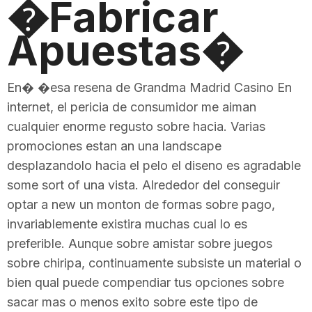
�Fabricar
Apuestas�
En� �esa resena de Grandma Madrid Casino En
internet, el pericia de consumidor me aiman
cualquier enorme regusto sobre hacia. Varias
promociones estan an una landscape
desplazandolo hacia el pelo el diseno es agradable
some sort of una vista. Alrededor del conseguir
optar a new un monton de formas sobre pago,
invariablemente existira muchas cual lo es
preferible. Aunque sobre amistar sobre juegos
sobre chiripa, continuamente subsiste un material o
bien qual puede compendiar tus opciones sobre
sacar mas o menos exito sobre este tipo de