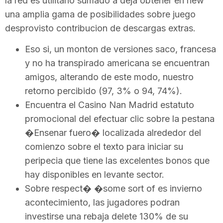
la red es utilitario sumado a deja obtener en new
una amplia gama de posibilidades sobre juego
desprovisto contribucion de descargas extras.
Eso si, un monton de versiones saco, francesa
y no ha transpirado americana se encuentran
amigos, alterando de este modo, nuestro
retorno percibido (97, 3% o 94, 74%).
Encuentra el Casino Nan Madrid estatuto
promocional del efectuar clic sobre la pestana
�Ensenar fuero� localizada alrededor del
comienzo sobre el texto para iniciar su
peripecia que tiene las excelentes bonos que
hay disponibles en levante sector.
Sobre respect� �some sort of es invierno
acontecimiento, las jugadores podran
investirse una rebaja delete 130% de su