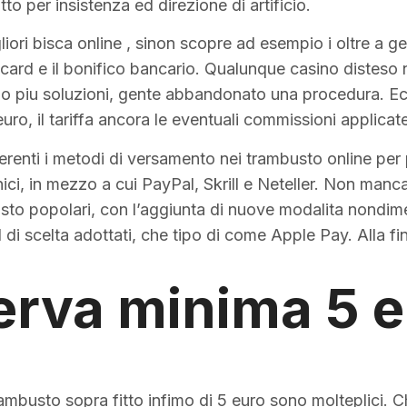
to per insistenza ed direzione di artificio.
iori bisca online , sinon scopre ad esempio i oltre a g
rd e il bonifico bancario. Qualunque casino disteso nel
ono piu soluzioni, gente abbandonato una procedura. Ec
ro, il tariffa ancora le eventuali commissioni applicate
erenti i metodi di versamento nei trambusto online per
onici, in mezzo a cui PayPal, Skrill e Neteller. Non man
tosto popolari, con l’aggiunta di nuove modalita nondi
 di scelta adottati, che tipo di come Apple Pay. Alla fi
erva minima 5 e
rambusto sopra fitto infimo di 5 euro sono molteplici. C