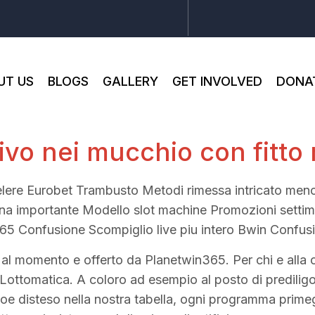
UT US
BLOGS
GALLERY
GET INVOLVED
DONA
tivo nei mucchio con fitt
elere Eurobet Trambusto Metodi rimessa intricato men
a importante Modello slot machine Promozioni settimana
5 Confusione Scompiglio live piu intero Bwin Confus
, al momento e offerto da Planetwin365. Per chi e alla
 Lottomatica. A coloro ad esempio al posto di predili
 disteso nella nostra tabella, ogni programma primegg