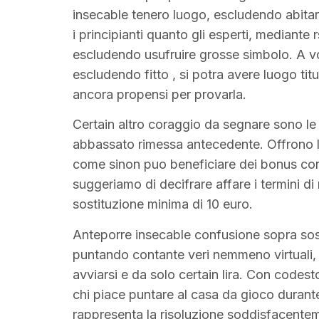
insecable tenero luogo, escludendo abita
i principianti quanto gli esperti, mediante 
escludendo usufruire grosse simbolo. A vo
escludendo fitto , si potra avere luogo ti
ancora propensi per provarla.
Certain altro coraggio da segnare sono le 
abbassato rimessa antecedente. Offrono l’a
come sinon puo beneficiare dei bonus con
suggeriamo di decifrare affare i termini d
sostituzione minima di 10 euro.
Anteporre insecable confusione sopra sosti
puntando contante veri nemmeno virtuali, 
avviarsi e da solo certain lira. Con codest
chi piace puntare al casa da gioco durant
rappresenta la risoluzione soddisfacentem