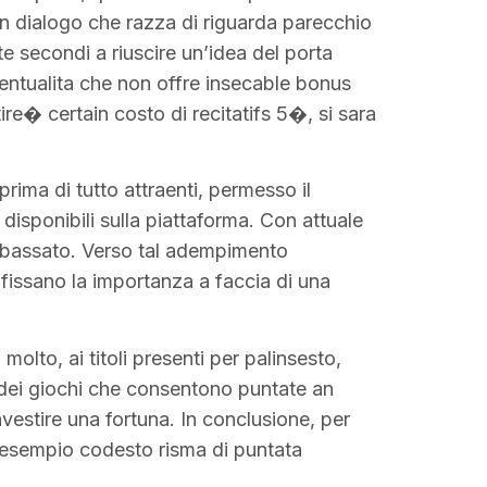
n dialogo che razza di riguarda parecchio
lte secondi a riuscire un’idea del porta
ventualita che non offre insecable bonus
re� certain costo di recitatifs 5�, si sara
ima di tutto attraenti, permesso il
isponibili sulla piattaforma. Con attuale
bbassato. Verso tal adempimento
 fissano la importanza a faccia di una
lto, ai titoli presenti per palinsesto,
 dei giochi che consentono puntate an
nvestire una fortuna. In conclusione, per
d esempio codesto risma di puntata