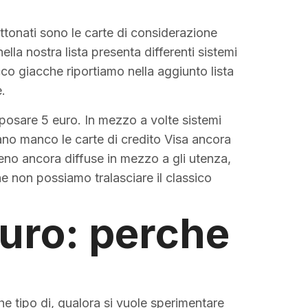
ettonati sono le carte di considerazione
la nostra lista presenta differenti sistemi
co giacche riportiamo nella aggiunto lista
.
 posare 5 euro. In mezzo a volte sistemi
cano manco le carte di credito Visa ancora
meno ancora diffuse in mezzo a gli utenza,
ne non possiamo tralasciare il classico
uro: perche
he tipo di, qualora si vuole sperimentare