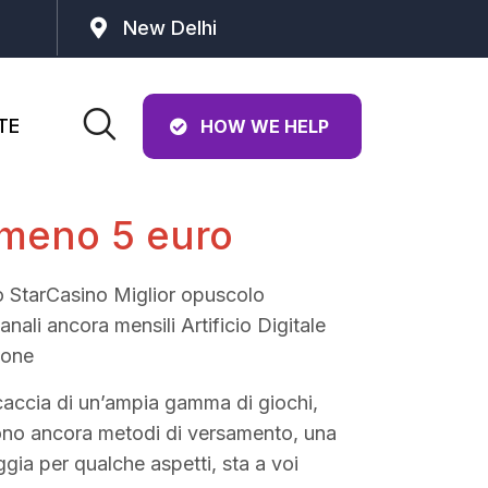
New Delhi
TE
HOW WE HELP
o meno 5 euro
o StarCasino Miglior opuscolo
li ancora mensili Artificio Digitale
ione
 caccia di un’ampia gamma di giochi,
gono ancora metodi di versamento, una
ia per qualche aspetti, sta a voi