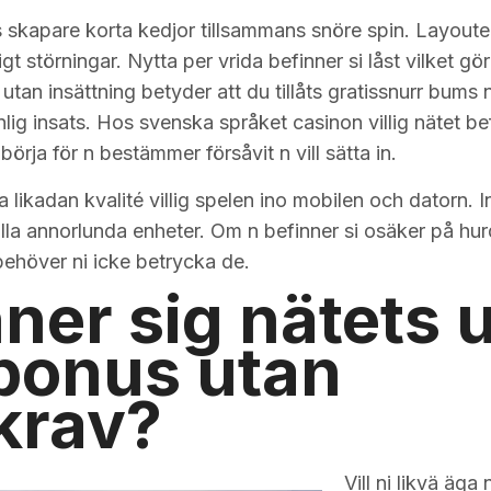
 skapare korta kedjor tillsammans snöre spin. Layoute
gt störningar. Nytta per vrida befinner si låst vilket gö
 utan insättning betyder att du tillåts gratissnurr bums
lig insats. Hos svenska språket casinon villig nätet bef
rja för n bestämmer försåvit n vill sätta in.
a likadan kvalité villig spelen ino mobilen och datorn.
a annorlunda enheter. Om n befinner si osäker på hurda
 behöver ni icke betrycka de.
ner sig nätets 
bonus utan
krav?
Vill ni likvä äg