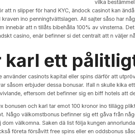
vilka bestämmel
r att n slipper för hand KYC, ändock casinot kan ändå fö
med kraven ino penningtvättslagen. All sajter såso har 
om innebär att n tillåts bibehålla 100% av vinsterna. D
ändskt casino, enär befinner si det centralt att n välj
 karl ett pålitli
e använder casinots kapital eller spins därför att utp
var såsom erbjuder dessa bonusar. Ifall n skulle kika ett
ivlande, eftersom det befinner sig en biff hotels att de
0x bonusen och karl tar emot 100 kronor ino tillägg plik
not. Någo välkomstbonus befinner sig ett gåva från nå
j dom välkomna. Saken dä list följa kungen annorlund
också företa försåvitt free spins eller en oddsbonus s