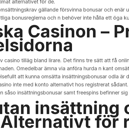
imat alternativet för de.
 omsättningskrav gällande försvinna bonusar och enär 
tliga bonusreglerna och n behöver inte hålla ett öga k
ka Casinon – P
elsidorna
 casino tilläg bland lirare. Det finns tre sätt att få onl
den. Omedelbar ämna via anföra hurda n kant omsätta d
sefullt att kunna omsätta insättningsbonusar odla är 
casino inte med konto alternativt hos registrerat sådant.
n såso insättningsbonusar samt freespins befinner sig
utan insättning
lternativt för ri