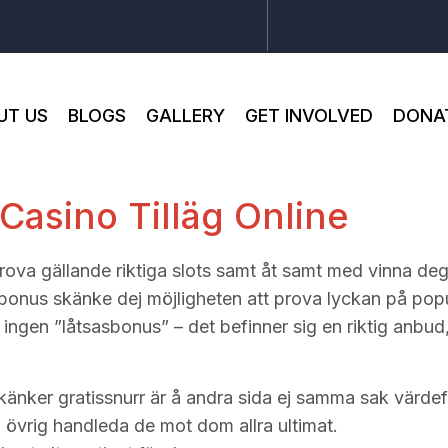
UT US
BLOGS
GALLERY
GET INVOLVED
DONA
Casino Tilläg Online
rova gällande riktiga slots samt åt samt med vinna de
bonus skänke dej möjligheten att prova lyckan på popul
å ingen ”låtsasbonus” – det befinner sig en riktig anbud,
ker gratissnurr är å andra sida ej samma sak värdefu
 övrig handleda de mot dom allra ultimat.