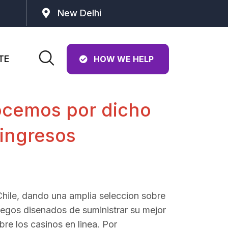
New Delhi
TE
HOW WE HELP
ocemos por dicho
 ingresos
hile, dando una amplia seleccion sobre
juegos disenados de suministrar su mejor
re los casinos en linea. Por