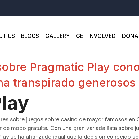
UT US
BLOGS
GALLERY
GET INVOLVED
DONA
obre Pragmatic Play con
ha transpirado generosos
lay
ores sobre juegos sobre casino de mayor famosos en C
r de modo gratuita. Con una gran variada lista sobre 
Play se ha afianzado igual que la decision conocido sob