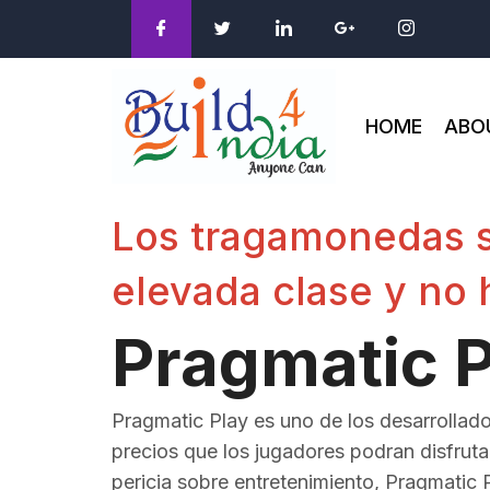
HOME
ABO
Los tragamonedas s
elevada clase y no 
Pragmatic P
Pragmatic Play es uno de los desarrollad
precios que los jugadores podran disfruta
pericia sobre entretenimiento, Pragmatic 