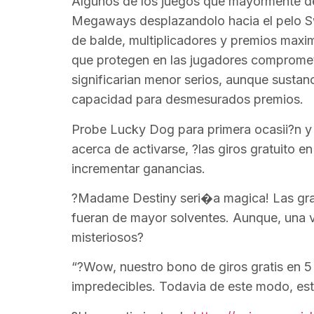
Algunos de los juegos que mayormente de
Megaways desplazandolo hacia el pelo S
de balde, multiplicadores y premios maxi
que protegen en las jugadores comprometid
significarian menor serios, aunque susta
capacidad para desmesurados premios.
Probe Lucky Dog para primera ocasii?n y 
acerca de activarse, ?las giros gratuito 
incrementar ganancias.
?Madame Destiny seri�a magica! Las grafi
fueran de mayor solventes. Aunque, una v
misteriosos?
“?Wow, nuestro bono de giros gratis en 5
impredecibles. Todavia de este modo, es